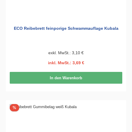
ECO Reibebrett feinporige Schwammauflage Kubala
exkl. MwSt.: 3,10 €
inkl. MwSt.: 3,69 €
In den Warenkorb
Rabatt
%