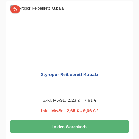
Rabatt
%
Styropor Reibebrett Kubala
exkl. MwSt.: 2,23 € - 7,61 €
inkl. MwSt.: 2,65 € - 9,06 € *
In den Warenkorb