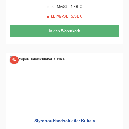
exkl. MwSt.: 4,46 €
inkl. MwSt.: 5,31 €
In den Warenkorb
Rabatt
%
Styropor-Handschleifer Kubala