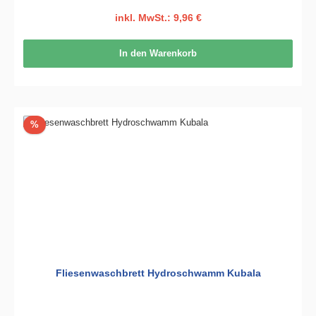
inkl. MwSt.: 9,96 €
In den Warenkorb
Rabatt
%
Fliesenwaschbrett Hydroschwamm Kubala