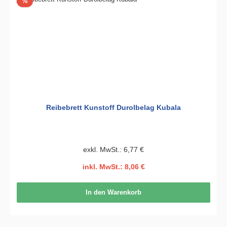
Rabatt
%
Reibebrett Kunstoff Durolbelag Kubala
exkl. MwSt.: 6,77 €
inkl. MwSt.: 8,06 €
In den Warenkorb