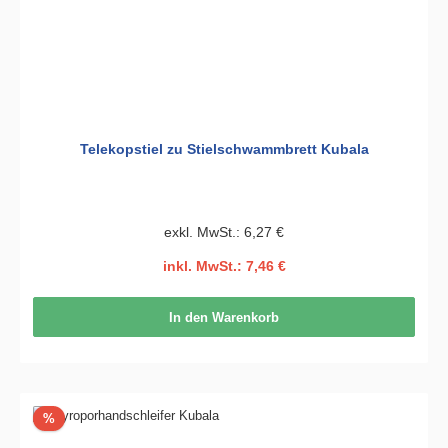
Telekopstiel zu Stielschwammbrett Kubala
exkl. MwSt.: 6,27 €
inkl. MwSt.: 7,46 €
In den Warenkorb
Rabatt
%