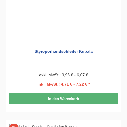
Styroporhandschleifer Kubala
exkl. MwSt.: 3,96 € - 6,07 €
inkl. MwSt.: 4,71 € - 7,22 € *
In den Warenkorb