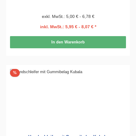
exkl. MwSt.: 5,00 € - 6,78 €
inkl. MwSt.: 5,95 € - 8,07 € *
In den Warenkorb
Rabatt
%