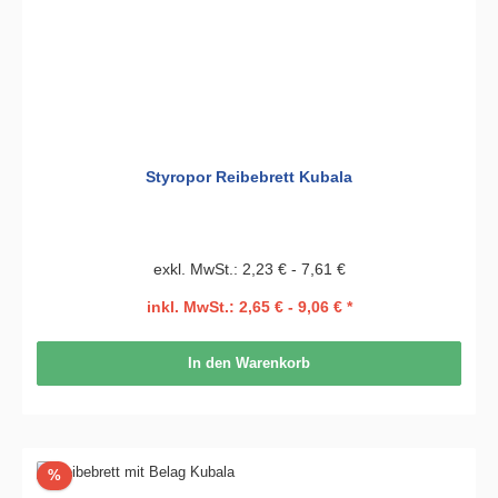
Styropor Reibebrett Kubala
exkl. MwSt.: 2,23 € - 7,61 €
inkl. MwSt.: 2,65 € - 9,06 € *
In den Warenkorb
Rabatt
%