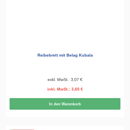
Reibebrett mit Belag Kubala
exkl. MwSt.: 3,07 €
inkl. MwSt.: 3,65 €
In den Warenkorb