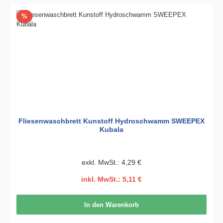
Rabatt
%
Fliesenwaschbrett Kunstoff Hydroschwamm SWEEPEX
Kubala
exkl. MwSt.: 4,29 €
inkl. MwSt.: 5,11 €
In den Warenkorb