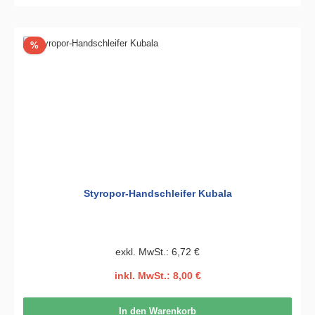
Rabatt
%
Styropor-Handschleifer Kubala
exkl. MwSt.: 6,72 €
inkl. MwSt.: 8,00 €
In den Warenkorb