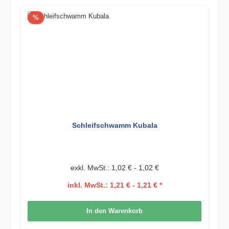
Rabatt
%
Schleifschwamm Kubala
exkl. MwSt.: 1,02 € - 1,02 €
inkl. MwSt.: 1,21 € - 1,21 € *
In den Warenkorb