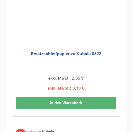
Ersatzschleifpapier zu Kubala 0322
exkl. MwSt.: 2,85 €
inkl. MwSt.: 3,39 €
In den Warenkorb