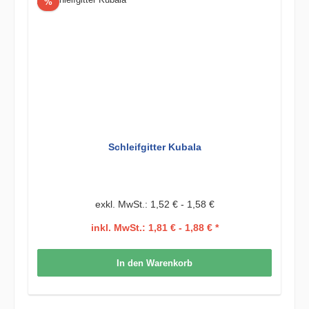
Rabatt
%
Schleifgitter Kubala
exkl. MwSt.: 1,52 € - 1,58 €
inkl. MwSt.: 1,81 € - 1,88 € *
In den Warenkorb