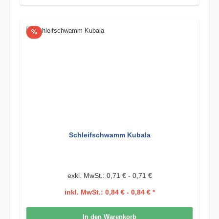
Rabatt
%
Schleifschwamm Kubala
exkl. MwSt.: 0,71 € - 0,71 €
inkl. MwSt.: 0,84 € - 0,84 € *
In den Warenkorb