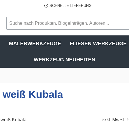
SCHNELLE LIEFERUNG
N
MALERWERKZEUGE
FLIESEN WERKZEUGE
WERKZEUG NEUHEITEN
 weiß Kubala
exkl. MwSt.: 