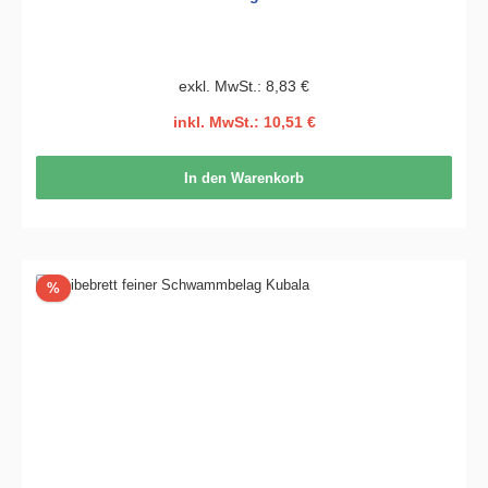
exkl. MwSt.: 8,83 €
inkl. MwSt.: 10,51 €
In den Warenkorb
Rabatt
%