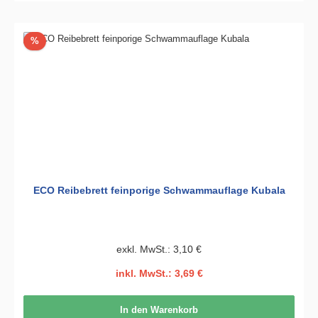
Rabatt
%
ECO Reibebrett feinporige Schwammauflage Kubala
exkl. MwSt.: 3,10 €
inkl. MwSt.: 3,69 €
In den Warenkorb