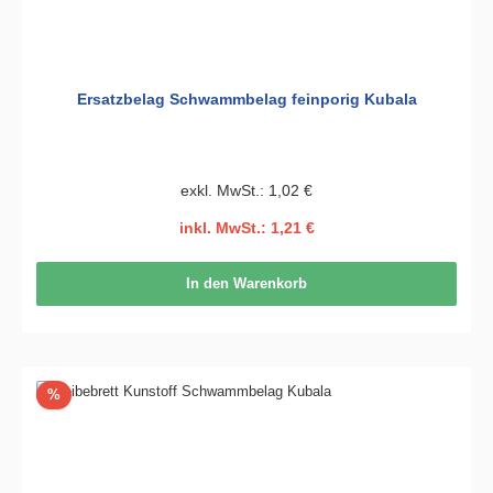
Ersatzbelag Schwammbelag feinporig Kubala
exkl. MwSt.: 1,02 €
inkl. MwSt.: 1,21 €
In den Warenkorb
Rabatt
%