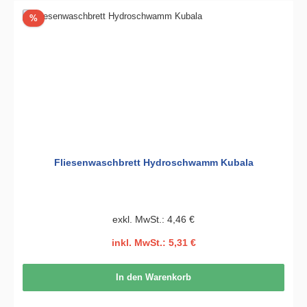
Rabatt
%
Fliesenwaschbrett Hydroschwamm Kubala
exkl. MwSt.: 4,46 €
inkl. MwSt.: 5,31 €
In den Warenkorb