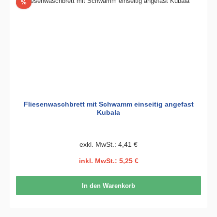
Rabatt
%
Fliesenwaschbrett mit Schwamm einseitig angefast
Kubala
exkl. MwSt.: 4,41 €
inkl. MwSt.: 5,25 €
In den Warenkorb