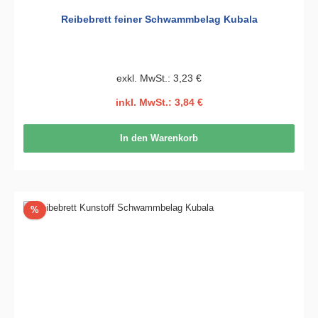
Reibebrett feiner Schwammbelag Kubala
exkl. MwSt.: 3,23 €
inkl. MwSt.: 3,84 €
In den Warenkorb
Rabatt
%