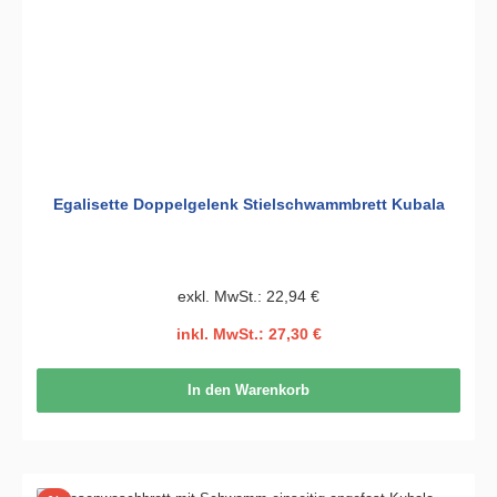
Egalisette Doppelgelenk Stielschwammbrett Kubala
exkl. MwSt.: 22,94 €
inkl. MwSt.: 27,30 €
In den Warenkorb