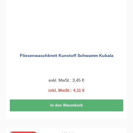
Fliesenwaschbrett Kunstoff Schwamm Kubala
exkl. MwSt.: 3,45 €
inkl. MwSt.: 4,11 €
In den Warenkorb