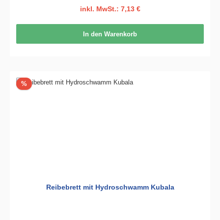
inkl. MwSt.: 7,13 €
In den Warenkorb
Rabatt
%
Reibebrett mit Hydroschwamm Kubala