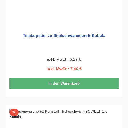
Telekopstiel zu Stielschwammbrett Kubala
exkl. MwSt.: 6,27 €
inkl. MwSt.: 7,46 €
In den Warenkorb
Rabatt
%