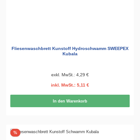
Fliesenwaschbrett Kunstoff Hydroschwamm SWEEPEX
Kubala
exkl. MwSt.: 4,29 €
inkl. MwSt.: 5,11 €
In den Warenkorb
Rabatt
%