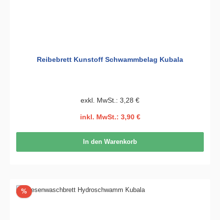
Reibebrett Kunstoff Schwammbelag Kubala
exkl. MwSt.: 3,28 €
inkl. MwSt.: 3,90 €
In den Warenkorb
Rabatt
%