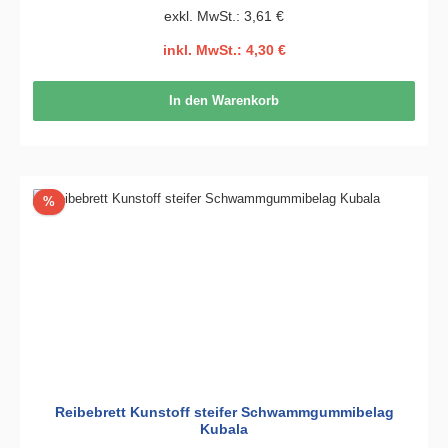
exkl. MwSt.: 3,61 €
inkl. MwSt.: 4,30 €
In den Warenkorb
Rabatt
%
Reibebrett Kunstoff steifer Schwammgummibelag
Kubala