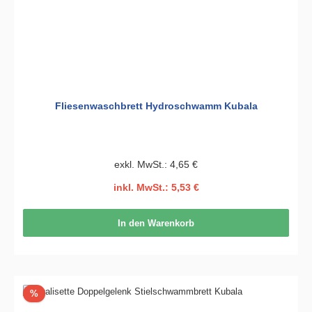
Fliesenwaschbrett Hydroschwamm Kubala
exkl. MwSt.: 4,65 €
inkl. MwSt.: 5,53 €
In den Warenkorb
Rabatt
%