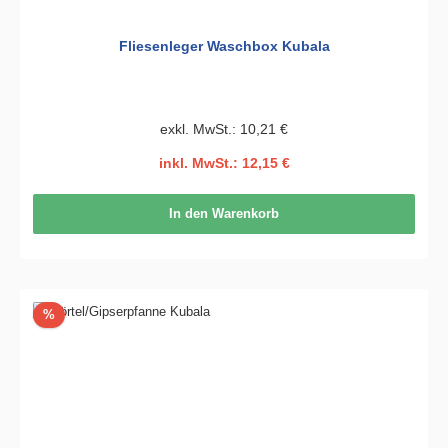
Fliesenleger Waschbox Kubala
exkl. MwSt.: 10,21 €
inkl. MwSt.: 12,15 €
In den Warenkorb
Rabatt
%