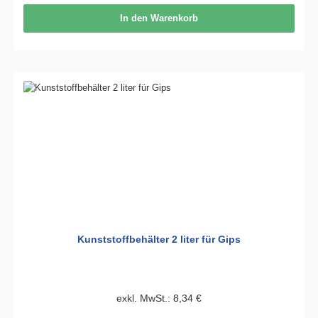
In den Warenkorb
Kunststoffbehälter 2 liter für Gips
exkl. MwSt.: 8,34 €