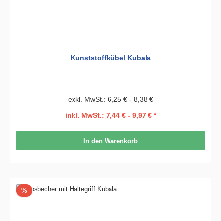
Kunststoffkübel Kubala
exkl. MwSt.: 6,25 € - 8,38 €
inkl. MwSt.: 7,44 € - 9,97 € *
In den Warenkorb
Rabatt
%