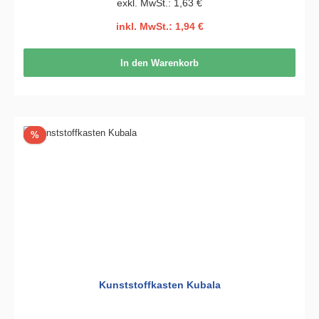
exkl. MwSt.: 1,63 €
inkl. MwSt.: 1,94 €
In den Warenkorb
Rabatt
%
Kunststoffkasten Kubala