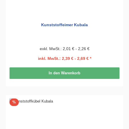
Kunststoffeimer Kubala
exkl. MwSt.: 2,01 € - 2,26 €
inkl. MwSt.: 2,39 € - 2,69 € *
In den Warenkorb
Rabatt
%