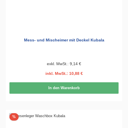
Mess- und Mischeimer mit Deckel Kubala
exkl. MwSt.: 9,14 €
inkl. MwSt.: 10,88 €
In den Warenkorb
Rabatt
%