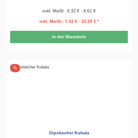
exkl. MwSt.: 6,32 € - 8,61 €
inkl. MwSt.: 7,52 € - 10,25 € *
In den Warenkorb
Rabatt
%
Gipsbecher Kubala