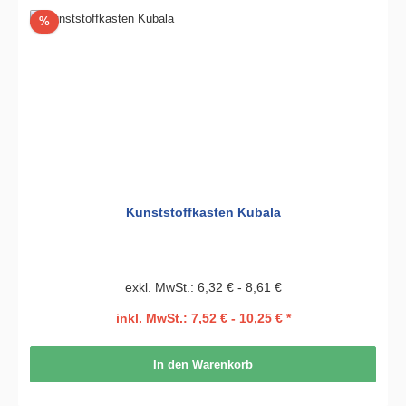
Rabatt
%
Kunststoffkasten Kubala
exkl. MwSt.: 6,32 € - 8,61 €
inkl. MwSt.: 7,52 € - 10,25 € *
In den Warenkorb