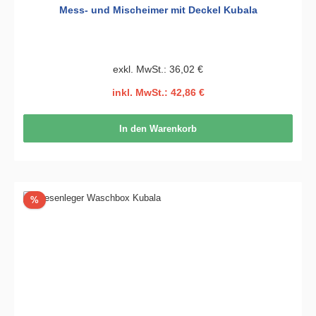
Mess- und Mischeimer mit Deckel Kubala
exkl. MwSt.: 36,02 €
inkl. MwSt.: 42,86 €
In den Warenkorb
Rabatt
%