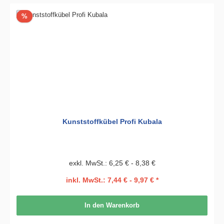
Rabatt
%
Kunststoffkübel Profi Kubala
exkl. MwSt.: 6,25 € - 8,38 €
inkl. MwSt.: 7,44 € - 9,97 € *
In den Warenkorb