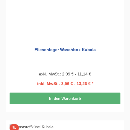
Fliesenleger Waschbox Kubala
exkl. MwSt.: 2,99 € - 11,14 €
inkl. MwSt.: 3,56 € - 13,26 € *
In den Warenkorb
Rabatt
%