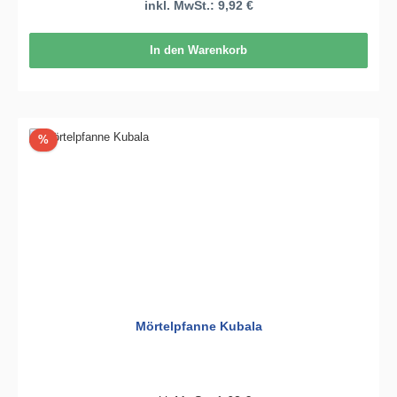
inkl. MwSt.: 9,92 €
In den Warenkorb
Rabatt
%
Mörtelpfanne Kubala