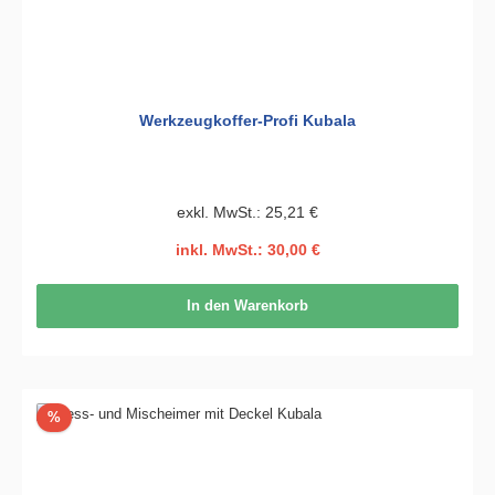
Werkzeugkoffer-Profi Kubala
exkl. MwSt.: 25,21 €
inkl. MwSt.: 30,00 €
In den Warenkorb
Rabatt
%