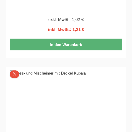
exkl. MwSt.: 1,02 €
inkl. MwSt.: 1,21 €
In den Warenkorb
Rabatt
%