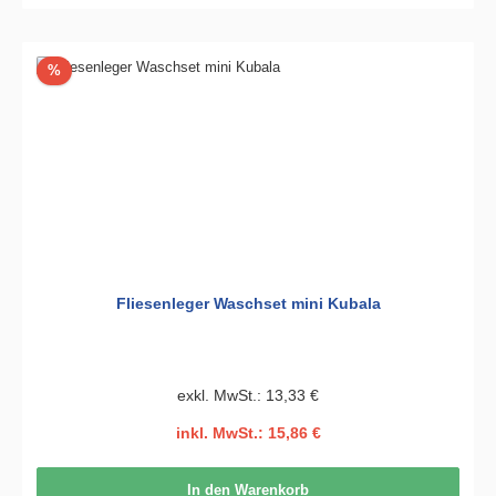
Rabatt
%
Fliesenleger Waschset mini Kubala
exkl. MwSt.: 13,33 €
inkl. MwSt.: 15,86 €
In den Warenkorb