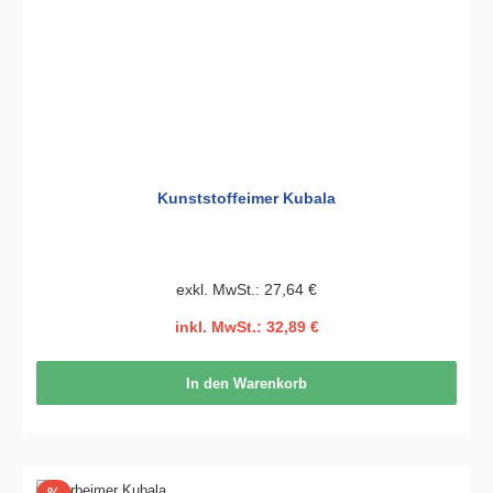
Kunststoffeimer Kubala
exkl. MwSt.: 27,64 €
inkl. MwSt.: 32,89 €
In den Warenkorb
Rabatt