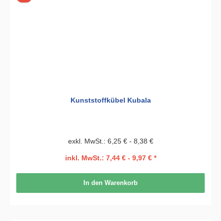
Kunststoffkübel Kubala
exkl. MwSt.: 6,25 € - 8,38 €
inkl. MwSt.: 7,44 € - 9,97 € *
In den Warenkorb