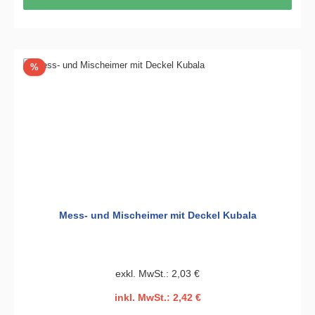
Rabatt
%
Mess- und Mischeimer mit Deckel Kubala
exkl. MwSt.: 2,03 €
inkl. MwSt.: 2,42 €