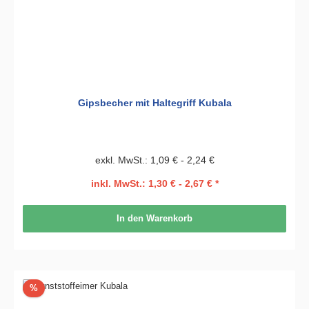
Gipsbecher mit Haltegriff Kubala
exkl. MwSt.: 1,09 € - 2,24 €
inkl. MwSt.: 1,30 € - 2,67 € *
In den Warenkorb
Rabatt
%