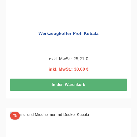
Werkzeugkoffer-Profi Kubala
exkl. MwSt.: 25,21 €
inkl. MwSt.: 30,00 €
In den Warenkorb
Rabatt
%