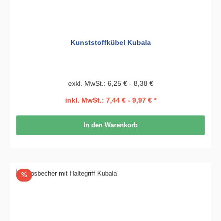
Kunststoffkübel Kubala
exkl. MwSt.: 6,25 € - 8,38 €
inkl. MwSt.: 7,44 € - 9,97 € *
In den Warenkorb
Rabatt
%