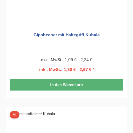
Gipsbecher mit Haltegriff Kubala
exkl. MwSt.: 1,09 € - 2,24 €
inkl. MwSt.: 1,30 € - 2,67 € *
In den Warenkorb
Rabatt
%