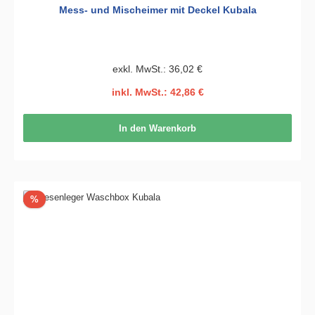
Mess- und Mischeimer mit Deckel Kubala
exkl. MwSt.: 36,02 €
inkl. MwSt.: 42,86 €
In den Warenkorb
Rabatt
%