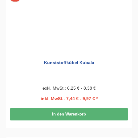
Kunststoffkübel Kubala
exkl. MwSt.: 6,25 € - 8,38 €
inkl. MwSt.: 7,44 € - 9,97 € *
In den Warenkorb