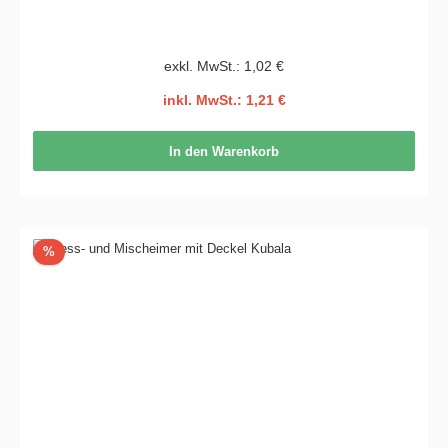
exkl. MwSt.: 1,02 €
inkl. MwSt.: 1,21 €
In den Warenkorb
Rabatt
%