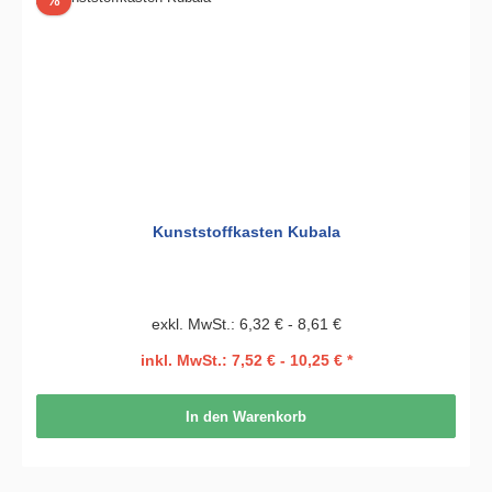
%
Kunststoffkasten Kubala
exkl. MwSt.: 6,32 € - 8,61 €
inkl. MwSt.: 7,52 € - 10,25 € *
In den Warenkorb