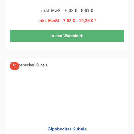
exkl. MwSt.: 6,32 € - 8,61 €
inkl. MwSt.: 7,52 € - 10,25 € *
In den Warenkorb
Rabatt
%
Gipsbecher Kubala