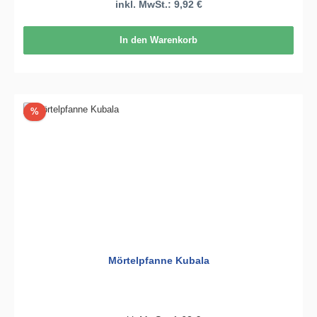
inkl. MwSt.: 9,92 €
In den Warenkorb
Rabatt
%
Mörtelpfanne Kubala