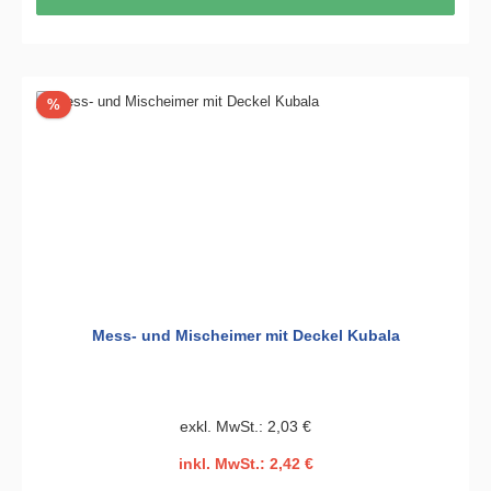
Rabatt
%
Mess- und Mischeimer mit Deckel Kubala
exkl. MwSt.: 2,03 €
inkl. MwSt.: 2,42 €