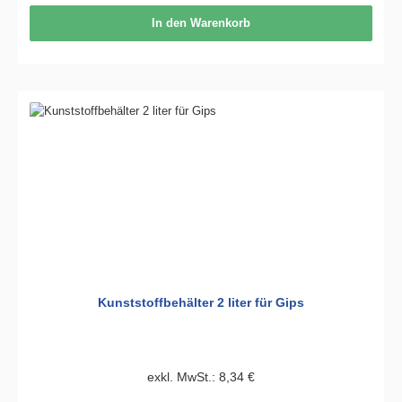
In den Warenkorb
Kunststoffbehälter 2 liter für Gips
exkl. MwSt.: 8,34 €