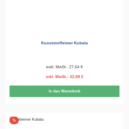
Kunststoffeimer Kubala
exkl. MwSt.: 27,64 €
inkl. MwSt.: 32,89 €
In den Warenkorb
Rabatt
%