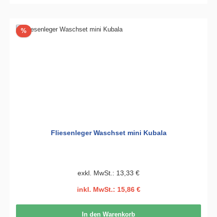
Rabatt
%
Fliesenleger Waschset mini Kubala
exkl. MwSt.: 13,33 €
inkl. MwSt.: 15,86 €
In den Warenkorb