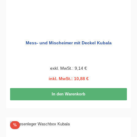
Mess- und Mischeimer mit Deckel Kubala
exkl. MwSt.: 9,14 €
inkl. MwSt.: 10,88 €
In den Warenkorb
Rabatt
%