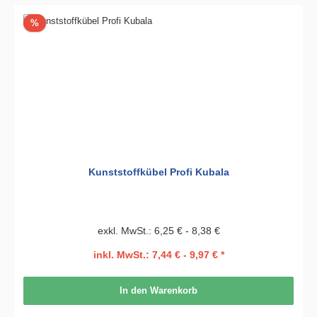
Rabatt
%
Kunststoffkübel Profi Kubala
exkl. MwSt.: 6,25 € - 8,38 €
inkl. MwSt.: 7,44 € - 9,97 € *
In den Warenkorb