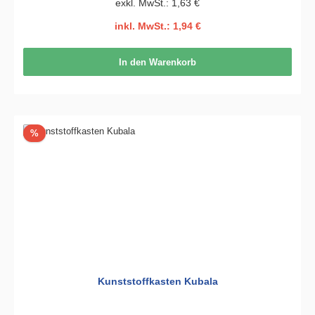
exkl. MwSt.: 1,63 €
inkl. MwSt.: 1,94 €
In den Warenkorb
Rabatt
%
Kunststoffkasten Kubala