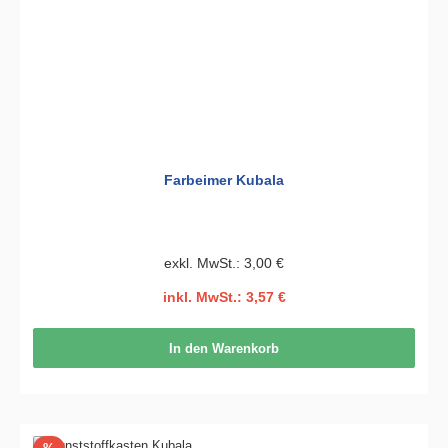
Farbeimer Kubala
exkl. MwSt.: 3,00 €
inkl. MwSt.: 3,57 €
In den Warenkorb
Rabatt