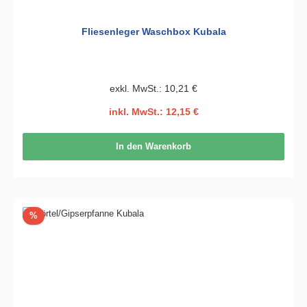
Fliesenleger Waschbox Kubala
exkl. MwSt.: 10,21 €
inkl. MwSt.: 12,15 €
In den Warenkorb
Rabatt
%