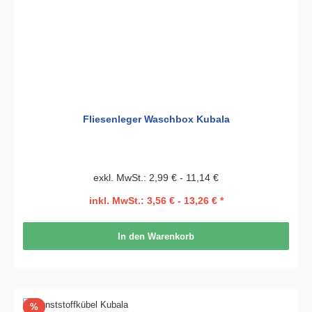
Fliesenleger Waschbox Kubala
exkl. MwSt.: 2,99 € - 11,14 €
inkl. MwSt.: 3,56 € - 13,26 € *
In den Warenkorb
Rabatt
%