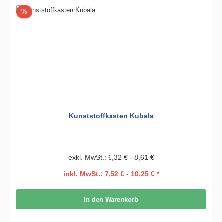
Rabatt
%
Kunststoffkasten Kubala
exkl. MwSt.: 6,32 € - 8,61 €
inkl. MwSt.: 7,52 € - 10,25 € *
In den Warenkorb