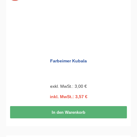
Farbeimer Kubala
exkl. MwSt.: 3,00 €
inkl. MwSt.: 3,57 €
In den Warenkorb