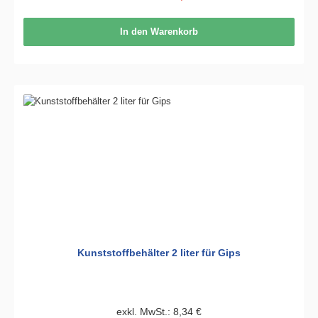
In den Warenkorb
Kunststoffbehälter 2 liter für Gips
exkl. MwSt.: 8,34 €