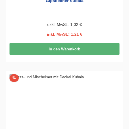
Gipsbecher Kubala
exkl. MwSt.: 1,02 €
inkl. MwSt.: 1,21 €
In den Warenkorb
Rabatt
%