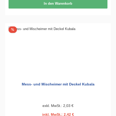
In den Warenkorb
Rabatt
%
Mess- und Mischeimer mit Deckel Kubala
exkl. MwSt.: 2,03 €
inkl. MwSt.: 2,42 €