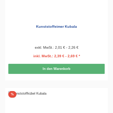
Kunststoffeimer Kubala
exkl. MwSt.: 2,01 € - 2,26 €
inkl. MwSt.: 2,39 € - 2,69 € *
In den Warenkorb
Rabatt
%