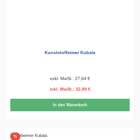
Kunststoffeimer Kubala
exkl. MwSt.: 27,64 €
inkl. MwSt.: 32,89 €
In den Warenkorb
Rabatt
%