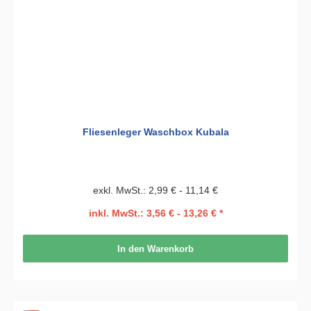
Fliesenleger Waschbox Kubala
exkl. MwSt.: 2,99 € - 11,14 €
inkl. MwSt.: 3,56 € - 13,26 € *
In den Warenkorb