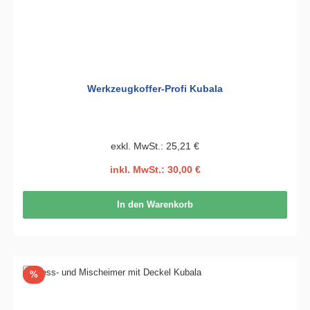
Werkzeugkoffer-Profi Kubala
exkl. MwSt.: 25,21 €
inkl. MwSt.: 30,00 €
In den Warenkorb
Rabatt
%