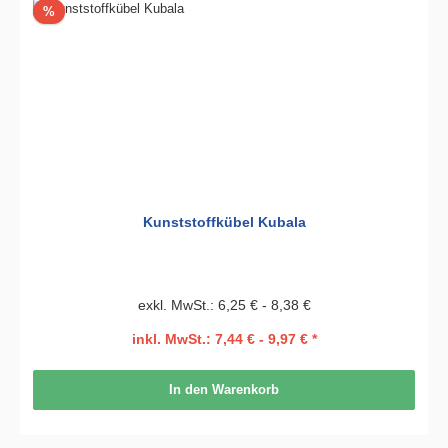
Rabatt
%
Kunststoffkübel Kubala
exkl. MwSt.: 6,25 € - 8,38 €
inkl. MwSt.: 7,44 € - 9,97 € *
In den Warenkorb