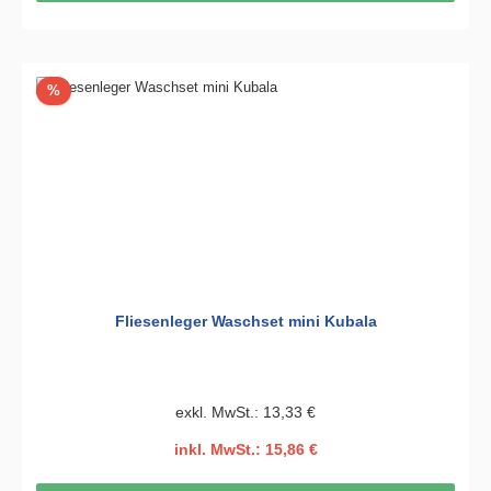
Rabatt
%
Fliesenleger Waschset mini Kubala
exkl. MwSt.: 13,33 €
inkl. MwSt.: 15,86 €