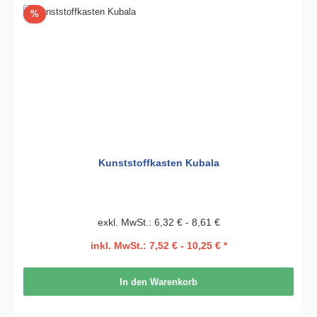
Rabatt
%
Kunststoffkasten Kubala
exkl. MwSt.: 6,32 € - 8,61 €
inkl. MwSt.: 7,52 € - 10,25 € *
In den Warenkorb