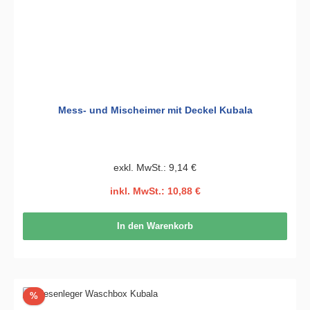
Mess- und Mischeimer mit Deckel Kubala
exkl. MwSt.: 9,14 €
inkl. MwSt.: 10,88 €
In den Warenkorb
Rabatt
%