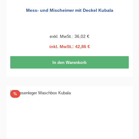
Mess- und Mischeimer mit Deckel Kubala
exkl. MwSt.: 36,02 €
inkl. MwSt.: 42,86 €
In den Warenkorb
Rabatt
%