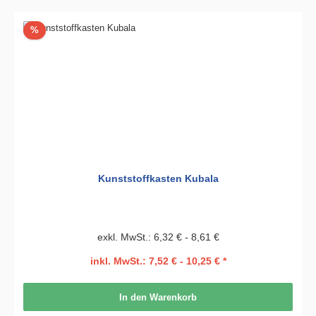
Rabatt
%
Kunststoffkasten Kubala
exkl. MwSt.: 6,32 € - 8,61 €
inkl. MwSt.: 7,52 € - 10,25 € *
In den Warenkorb