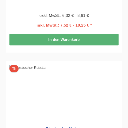
exkl. MwSt.: 6,32 € - 8,61 €
inkl. MwSt.: 7,52 € - 10,25 € *
In den Warenkorb
Rabatt
%