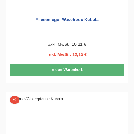
Fliesenleger Waschbox Kubala
exkl. MwSt.: 10,21 €
inkl. MwSt.: 12,15 €
In den Warenkorb
Rabatt
%