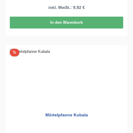
inkl. MwSt.: 9,92 €
In den Warenkorb
Rabatt
%
Mörtelpfanne Kubala