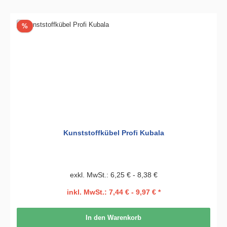
Rabatt
%
Kunststoffkübel Profi Kubala
exkl. MwSt.: 6,25 € - 8,38 €
inkl. MwSt.: 7,44 € - 9,97 € *
In den Warenkorb