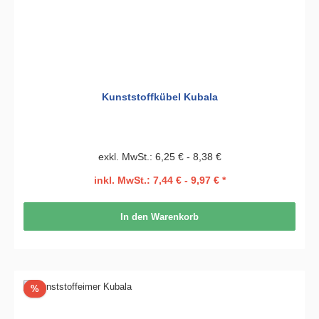
Kunststoffkübel Kubala
exkl. MwSt.: 6,25 € - 8,38 €
inkl. MwSt.: 7,44 € - 9,97 € *
In den Warenkorb
Rabatt
%