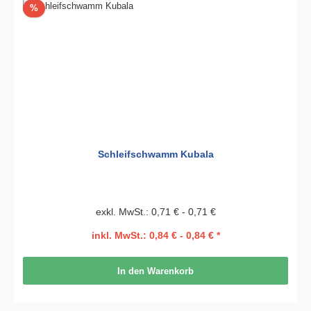
Rabatt
%
Schleifschwamm Kubala
exkl. MwSt.: 0,71 € - 0,71 €
inkl. MwSt.: 0,84 € - 0,84 € *
In den Warenkorb