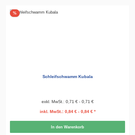
Rabatt
%
Schleifschwamm Kubala
exkl. MwSt.: 0,71 € - 0,71 €
inkl. MwSt.: 0,84 € - 0,84 € *
In den Warenkorb