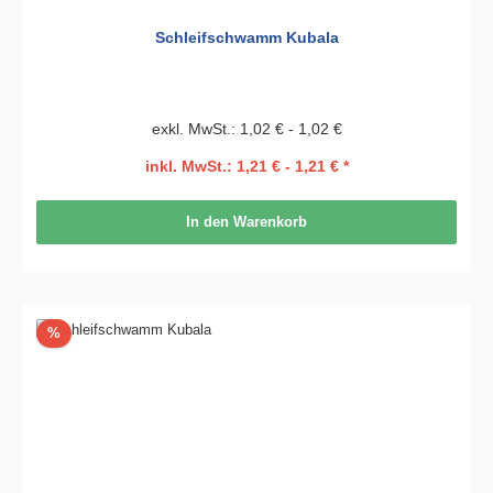
Schleifschwamm Kubala
exkl. MwSt.: 1,02 € - 1,02 €
inkl. MwSt.: 1,21 € - 1,21 € *
In den Warenkorb
Rabatt
%