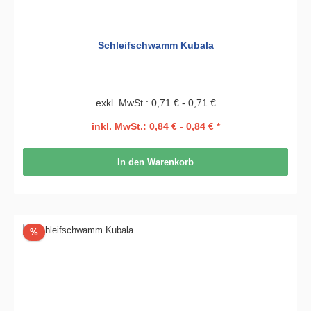
Schleifschwamm Kubala
exkl. MwSt.: 0,71 € - 0,71 €
inkl. MwSt.: 0,84 € - 0,84 € *
In den Warenkorb
Rabatt
%