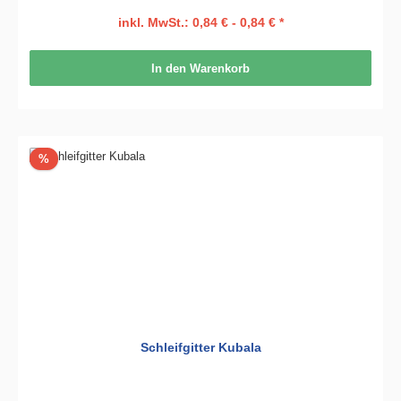
inkl. MwSt.: 0,84 € - 0,84 € *
In den Warenkorb
Rabatt
%
Schleifgitter Kubala