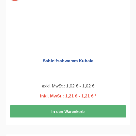
Schleifschwamm Kubala
exkl. MwSt.: 1,02 € - 1,02 €
inkl. MwSt.: 1,21 € - 1,21 € *
In den Warenkorb