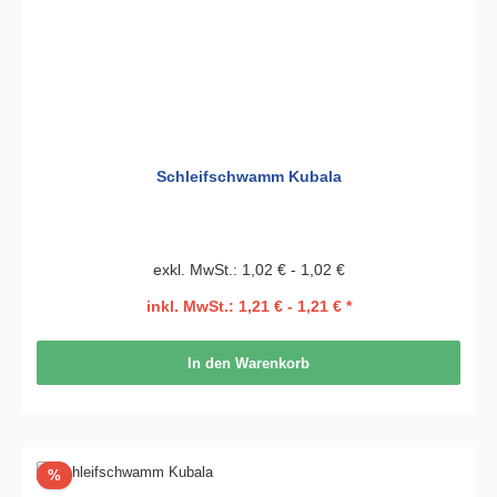
Schleifschwamm Kubala
exkl. MwSt.: 1,02 € - 1,02 €
inkl. MwSt.: 1,21 € - 1,21 € *
In den Warenkorb
Rabatt
%