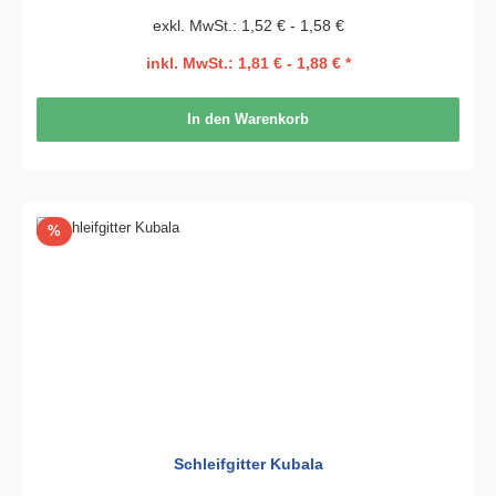
exkl. MwSt.: 1,52 € - 1,58 €
inkl. MwSt.: 1,81 € - 1,88 € *
In den Warenkorb
Rabatt
%
Schleifgitter Kubala