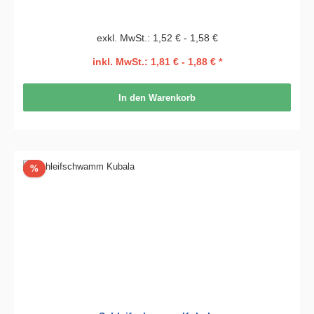
exkl. MwSt.: 1,52 € - 1,58 €
inkl. MwSt.: 1,81 € - 1,88 € *
In den Warenkorb
Rabatt
%