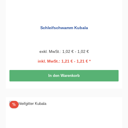
Schleifschwamm Kubala
exkl. MwSt.: 1,02 € - 1,02 €
inkl. MwSt.: 1,21 € - 1,21 € *
In den Warenkorb
Rabatt
%