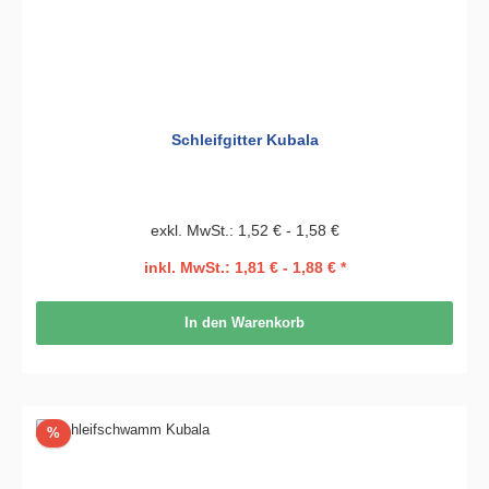
Schleifgitter Kubala
exkl. MwSt.: 1,52 € - 1,58 €
inkl. MwSt.: 1,81 € - 1,88 € *
In den Warenkorb
Rabatt
%