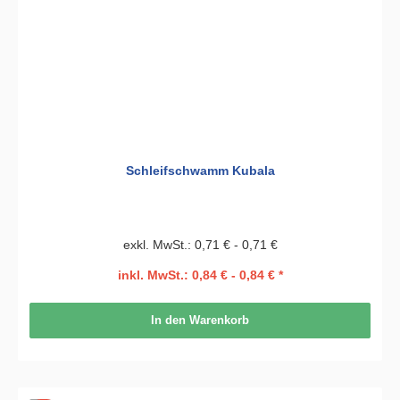
Schleifschwamm Kubala
exkl. MwSt.: 0,71 € - 0,71 €
inkl. MwSt.: 0,84 € - 0,84 € *
In den Warenkorb