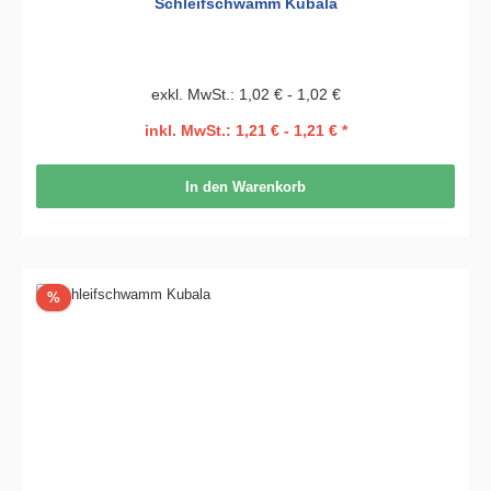
Schleifschwamm Kubala
exkl. MwSt.: 1,02 € - 1,02 €
inkl. MwSt.: 1,21 € - 1,21 € *
In den Warenkorb
Rabatt
%