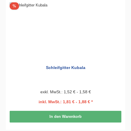
Rabatt
%
Schleifgitter Kubala
exkl. MwSt.: 1,52 € - 1,58 €
inkl. MwSt.: 1,81 € - 1,88 € *
In den Warenkorb