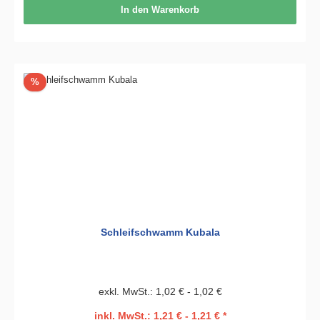
In den Warenkorb
Rabatt
%
Schleifschwamm Kubala
exkl. MwSt.: 1,02 € - 1,02 €
inkl. MwSt.: 1,21 € - 1,21 € *