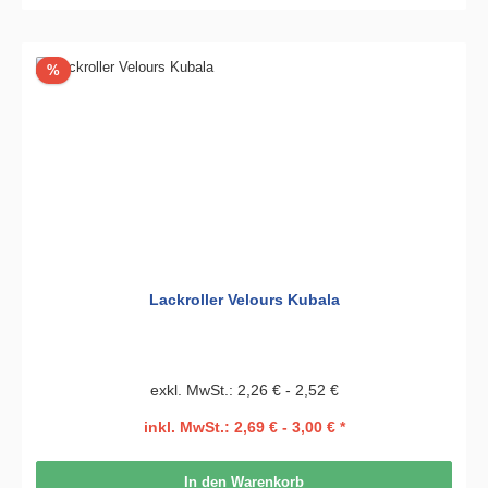
Rabatt
%
Lackroller Velours Kubala
exkl. MwSt.: 2,26 € - 2,52 €
inkl. MwSt.: 2,69 € - 3,00 € *
In den Warenkorb