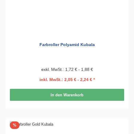
Farbroller Polyamid Kubala
exkl. MwSt.: 1,72 € - 1,88 €
inkl. MwSt.: 2,05 € - 2,24 € *
In den Warenkorb
Rabatt
%