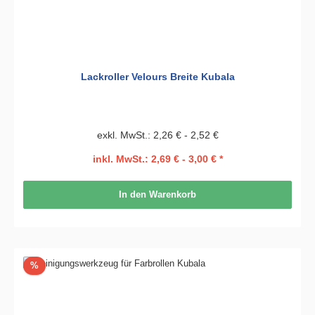
Lackroller Velours Breite Kubala
exkl. MwSt.: 2,26 € - 2,52 €
inkl. MwSt.: 2,69 € - 3,00 € *
In den Warenkorb
Rabatt
%