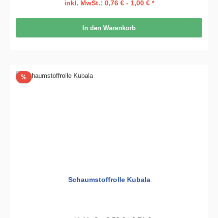
inkl. MwSt.: 0,76 € - 1,00 € *
In den Warenkorb
Rabatt
%
Schaumstoffrolle Kubala