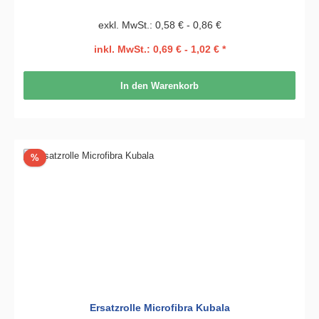
exkl. MwSt.: 0,58 € - 0,86 €
inkl. MwSt.: 0,69 € - 1,02 € *
In den Warenkorb
Rabatt
%
Ersatzrolle Microfibra Kubala