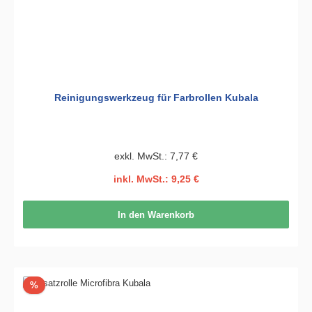
Reinigungswerkzeug für Farbrollen Kubala
exkl. MwSt.: 7,77 €
inkl. MwSt.: 9,25 €
In den Warenkorb
Rabatt
%