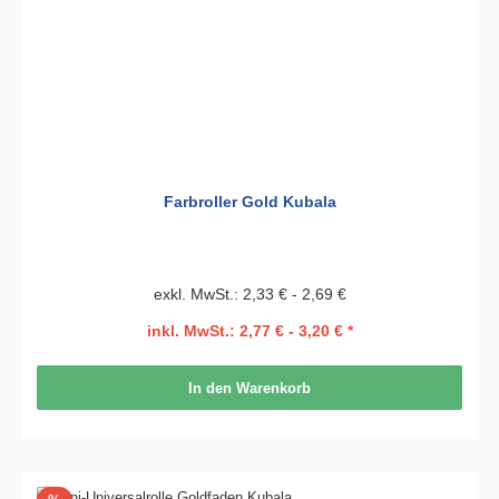
Farbroller Gold Kubala
exkl. MwSt.: 2,33 € - 2,69 €
inkl. MwSt.: 2,77 € - 3,20 € *
In den Warenkorb