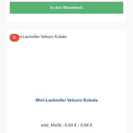
In den Warenkorb
Rabatt
%
Mini-Lackroller Velours Kubala
exkl. MwSt.: 0,64 € - 0,84 €