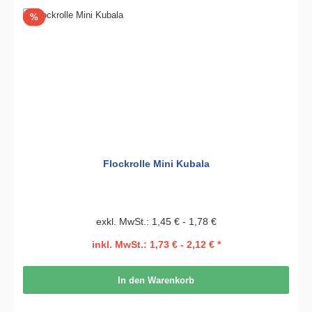
Rabatt
%
Flockrolle Mini Kubala
exkl. MwSt.: 1,45 € - 1,78 €
inkl. MwSt.: 1,73 € - 2,12 € *
In den Warenkorb