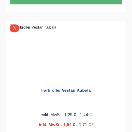
Rabatt
%
Farbroller Vestan Kubala
exkl. MwSt.: 1,29 € - 1,44 €
inkl. MwSt.: 1,54 € - 1,71 € *