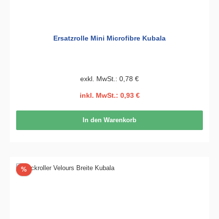
Ersatzrolle Mini Microfibre Kubala
exkl. MwSt.: 0,78 €
inkl. MwSt.: 0,93 €
In den Warenkorb
Rabatt
%