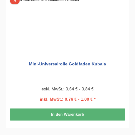
Rabatt
%
Mini-Universalrolle Goldfaden Kubala
exkl. MwSt.: 0,64 € - 0,84 €
inkl. MwSt.: 0,76 € - 1,00 € *
In den Warenkorb