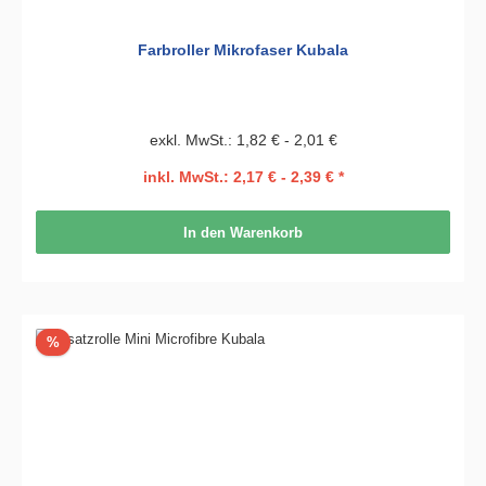
Farbroller Mikrofaser Kubala
exkl. MwSt.: 1,82 € - 2,01 €
inkl. MwSt.: 2,17 € - 2,39 € *
In den Warenkorb
Rabatt
%