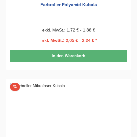
Farbroller Polyamid Kubala
exkl. MwSt.: 1,72 € - 1,88 €
inkl. MwSt.: 2,05 € - 2,24 € *
In den Warenkorb
Rabatt
%