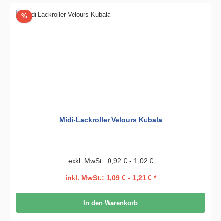
Rabatt
%
Midi-Lackroller Velours Kubala
exkl. MwSt.: 0,92 € - 1,02 €
inkl. MwSt.: 1,09 € - 1,21 € *
In den Warenkorb