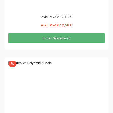
exkl. MwSt.: 2,15 €
inkl. MwSt.: 2,56 €
In den Warenkorb
Rabatt
%