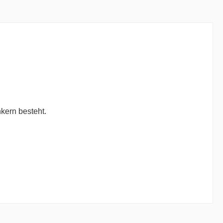
kern besteht.