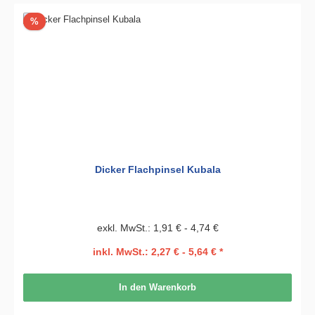
Rabatt
%
Dicker Flachpinsel Kubala
exkl. MwSt.: 1,91 € - 4,74 €
inkl. MwSt.: 2,27 € - 5,64 € *
In den Warenkorb