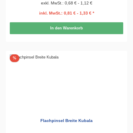
exkl. MwSt.: 0,68 € - 1,12 €
inkl. MwSt.: 0,81 € - 1,33 € *
In den Warenkorb
Rabatt
%
Flachpinsel Breite Kubala