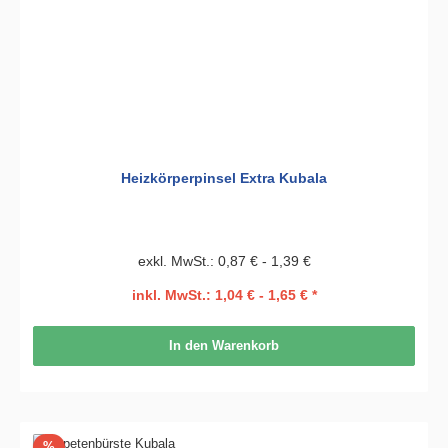
Heizkörperpinsel Extra Kubala
exkl. MwSt.: 0,87 € - 1,39 €
inkl. MwSt.: 1,04 € - 1,65 € *
In den Warenkorb
Rabatt
%