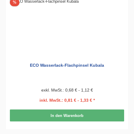
Rabatt
%
ECO Wasserlack-Flachpinsel Kubala
exkl. MwSt.: 0,68 € - 1,12 €
inkl. MwSt.: 0,81 € - 1,33 € *
In den Warenkorb