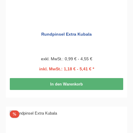
Rundpinsel Extra Kubala
exkl. MwSt.: 0,99 € - 4,55 €
inkl. MwSt.: 1,18 € - 5,41 € *
In den Warenkorb
Rabatt
%