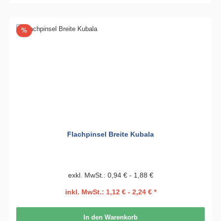
Rabatt
%
Flachpinsel Breite Kubala
exkl. MwSt.: 0,94 € - 1,88 €
inkl. MwSt.: 1,12 € - 2,24 € *
In den Warenkorb