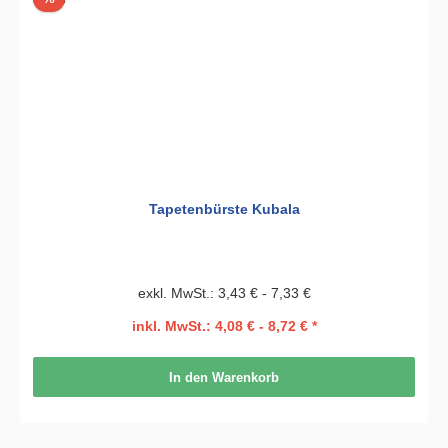
Tapetenbürste Kubala
exkl. MwSt.: 3,43 € - 7,33 €
inkl. MwSt.: 4,08 € - 8,72 € *
In den Warenkorb