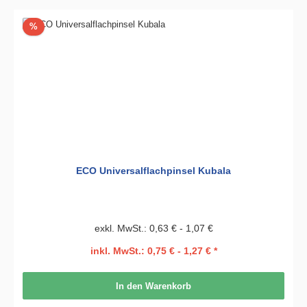
Rabatt
%
ECO Universalflachpinsel Kubala
exkl. MwSt.: 0,63 € - 1,07 €
inkl. MwSt.: 0,75 € - 1,27 € *
In den Warenkorb