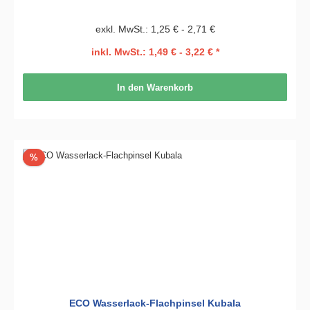
exkl. MwSt.: 1,25 € - 2,71 €
inkl. MwSt.: 1,49 € - 3,22 € *
In den Warenkorb
Rabatt
%
ECO Wasserlack-Flachpinsel Kubala