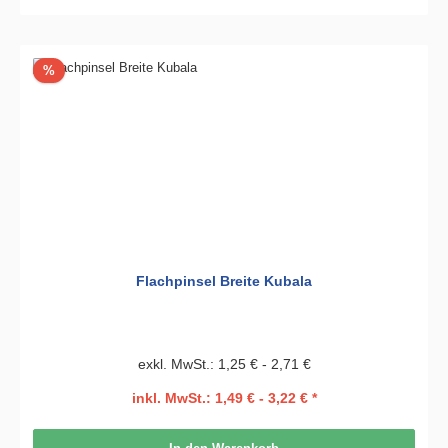
Rabatt
%
Flachpinsel Breite Kubala
exkl. MwSt.: 1,25 € - 2,71 €
inkl. MwSt.: 1,49 € - 3,22 € *