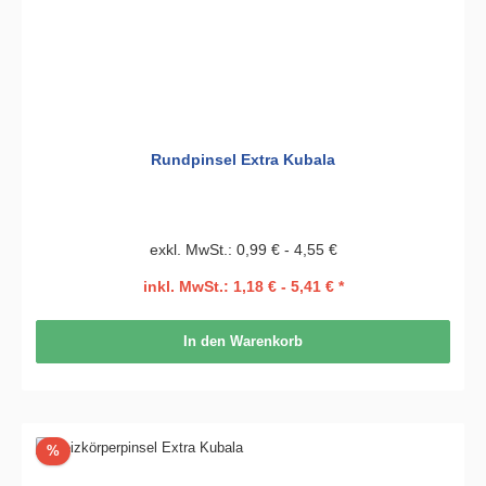
Rundpinsel Extra Kubala
exkl. MwSt.: 0,99 € - 4,55 €
inkl. MwSt.: 1,18 € - 5,41 € *
In den Warenkorb
Rabatt
%