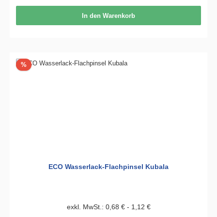
In den Warenkorb
Rabatt
%
ECO Wasserlack-Flachpinsel Kubala
exkl. MwSt.: 0,68 € - 1,12 €