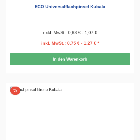
ECO Universalflachpinsel Kubala
exkl. MwSt.: 0,63 € - 1,07 €
inkl. MwSt.: 0,75 € - 1,27 € *
In den Warenkorb
Rabatt
%