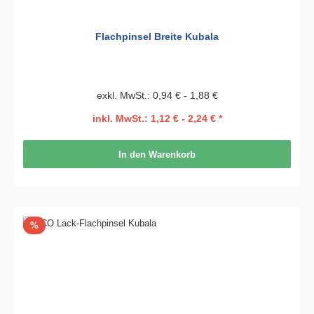
Flachpinsel Breite Kubala
exkl. MwSt.: 0,94 € - 1,88 €
inkl. MwSt.: 1,12 € - 2,24 € *
In den Warenkorb
Rabatt
%