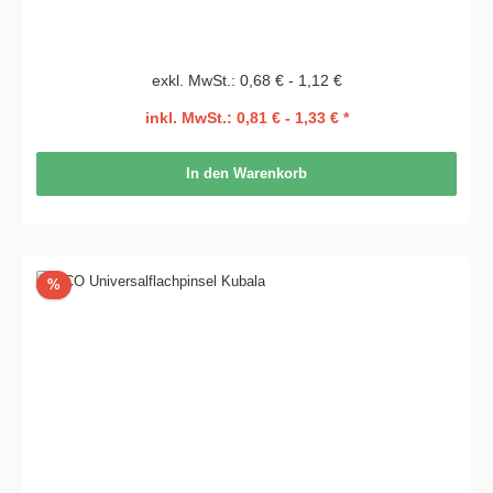
exkl. MwSt.: 0,68 € - 1,12 €
inkl. MwSt.: 0,81 € - 1,33 € *
In den Warenkorb
Rabatt
%