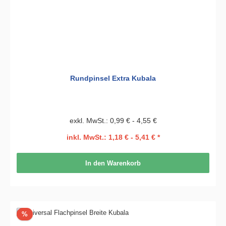
Rundpinsel Extra Kubala
exkl. MwSt.: 0,99 € - 4,55 €
inkl. MwSt.: 1,18 € - 5,41 € *
In den Warenkorb
Rabatt
%