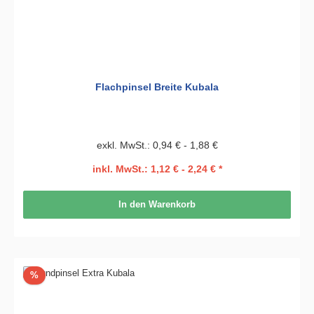
Flachpinsel Breite Kubala
exkl. MwSt.: 0,94 € - 1,88 €
inkl. MwSt.: 1,12 € - 2,24 € *
In den Warenkorb
Rabatt
%