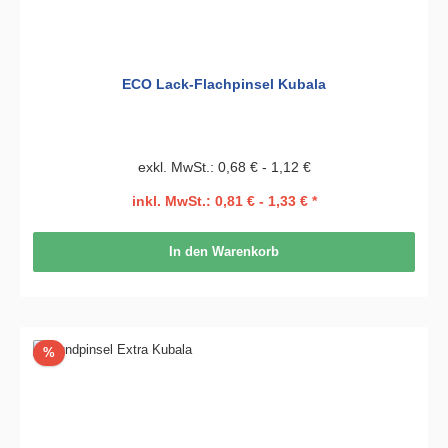
ECO Lack-Flachpinsel Kubala
exkl. MwSt.: 0,68 € - 1,12 €
inkl. MwSt.: 0,81 € - 1,33 € *
In den Warenkorb
Rabatt
%