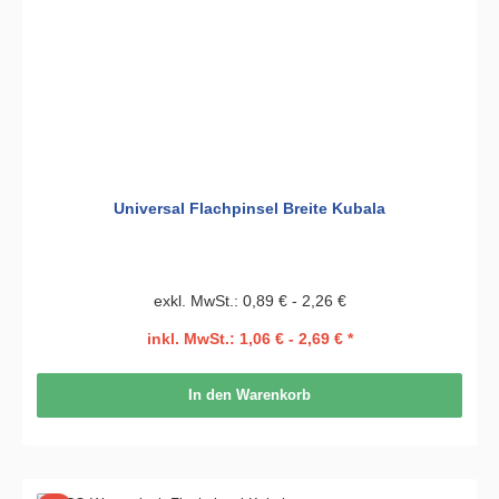
Universal Flachpinsel Breite Kubala
exkl. MwSt.: 0,89 € - 2,26 €
inkl. MwSt.: 1,06 € - 2,69 € *
In den Warenkorb