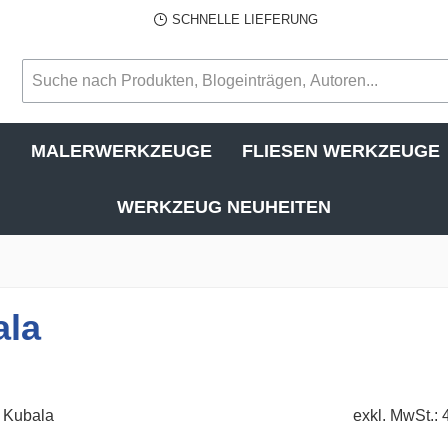
SCHNELLE LIEFERUNG
N
MALERWERKZEUGE
FLIESEN WERKZEUGE
WERKZEUG NEUHEITEN
ala
exkl. MwSt.: 