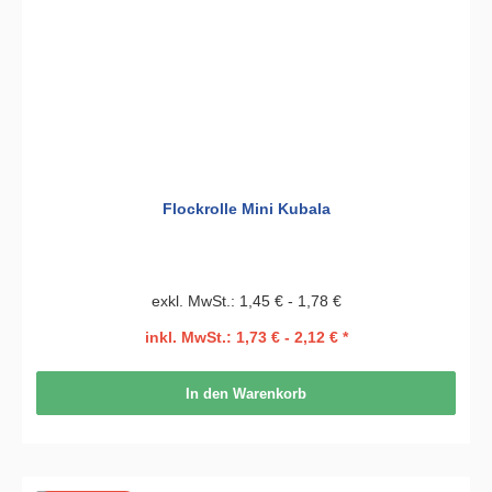
Flockrolle Mini Kubala
exkl. MwSt.: 1,45 € - 1,78 €
inkl. MwSt.: 1,73 € - 2,12 € *
In den Warenkorb