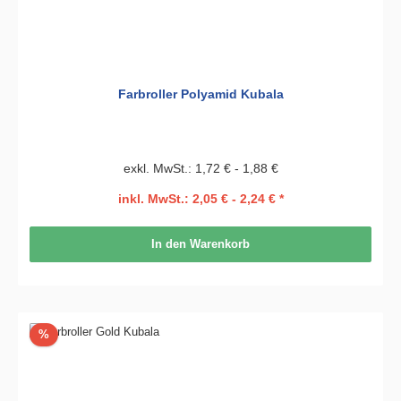
Farbroller Polyamid Kubala
exkl. MwSt.: 1,72 € - 1,88 €
inkl. MwSt.: 2,05 € - 2,24 € *
In den Warenkorb
Rabatt
%