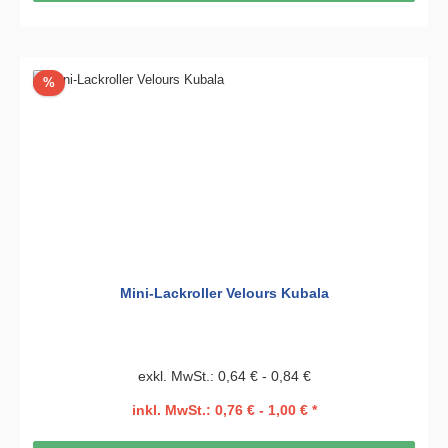
Rabatt
%
Mini-Lackroller Velours Kubala
exkl. MwSt.: 0,64 € - 0,84 €
inkl. MwSt.: 0,76 € - 1,00 € *