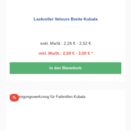
Lackroller Velours Breite Kubala
exkl. MwSt.: 2,26 € - 2,52 €
inkl. MwSt.: 2,69 € - 3,00 € *
In den Warenkorb
Rabatt
%