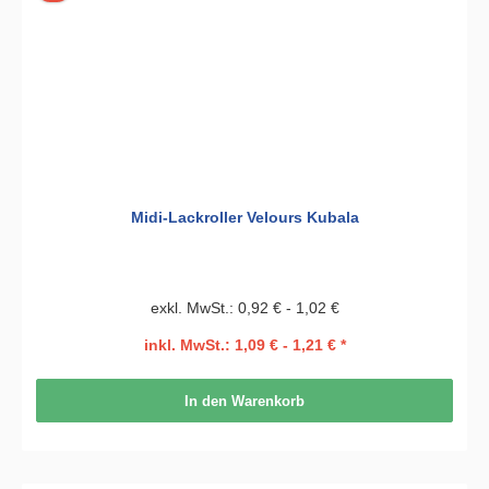
Midi-Lackroller Velours Kubala
exkl. MwSt.: 0,92 € - 1,02 €
inkl. MwSt.: 1,09 € - 1,21 € *
In den Warenkorb