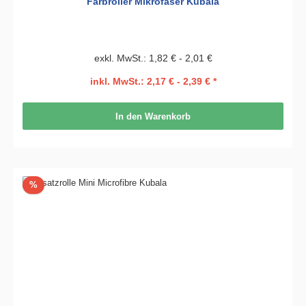
Farbroller Mikrofaser Kubala
exkl. MwSt.: 1,82 € - 2,01 €
inkl. MwSt.: 2,17 € - 2,39 € *
In den Warenkorb
Rabatt
%