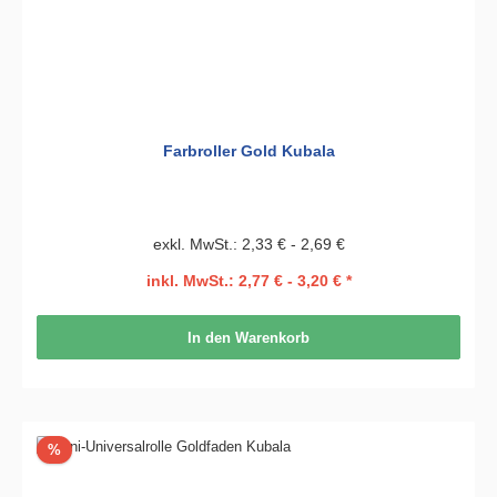
Farbroller Gold Kubala
exkl. MwSt.: 2,33 € - 2,69 €
inkl. MwSt.: 2,77 € - 3,20 € *
In den Warenkorb
Rabatt
%