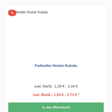
Rabatt
%
Farbroller Vestan Kubala
exkl. MwSt.: 1,29 € - 1,44 €
inkl. MwSt.: 1,54 € - 1,71 € *
In den Warenkorb