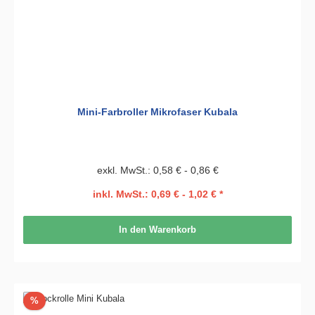
Mini-Farbroller Mikrofaser Kubala
exkl. MwSt.: 0,58 € - 0,86 €
inkl. MwSt.: 0,69 € - 1,02 € *
In den Warenkorb
Rabatt
%