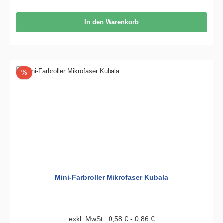
In den Warenkorb
Rabatt
%
Mini-Farbroller Mikrofaser Kubala
exkl. MwSt.: 0,58 € - 0,86 €