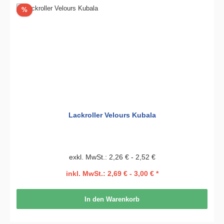
Rabatt
%
Lackroller Velours Kubala
exkl. MwSt.: 2,26 € - 2,52 €
inkl. MwSt.: 2,69 € - 3,00 € *
In den Warenkorb