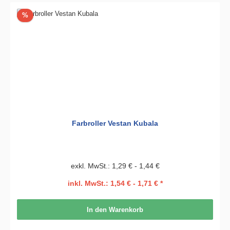
Rabatt
%
Farbroller Vestan Kubala
exkl. MwSt.: 1,29 € - 1,44 €
inkl. MwSt.: 1,54 € - 1,71 € *
In den Warenkorb