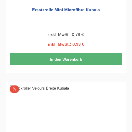
Ersatzrolle Mini Microfibre Kubala
exkl. MwSt.: 0,78 €
inkl. MwSt.: 0,93 €
In den Warenkorb
Rabatt
%