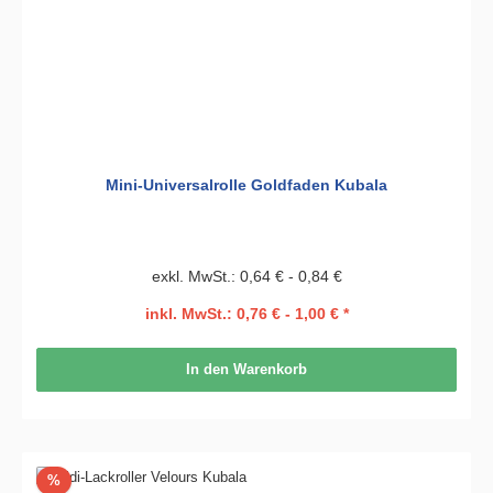
Mini-Universalrolle Goldfaden Kubala
exkl. MwSt.: 0,64 € - 0,84 €
inkl. MwSt.: 0,76 € - 1,00 € *
In den Warenkorb
Rabatt
%