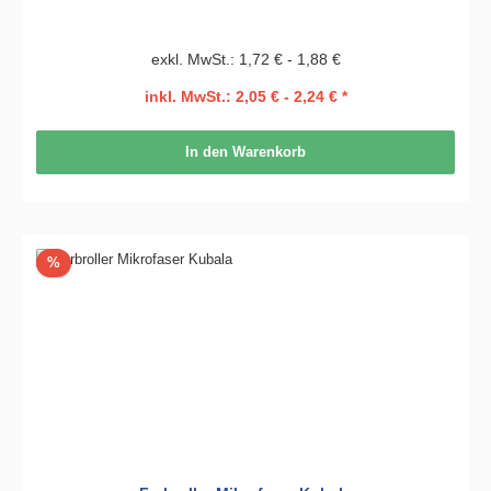
exkl. MwSt.: 1,72 € - 1,88 €
inkl. MwSt.: 2,05 € - 2,24 € *
In den Warenkorb
Rabatt
%