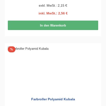
exkl. MwSt.: 2,15 €
inkl. MwSt.: 2,56 €
In den Warenkorb
Rabatt
%
Farbroller Polyamid Kubala