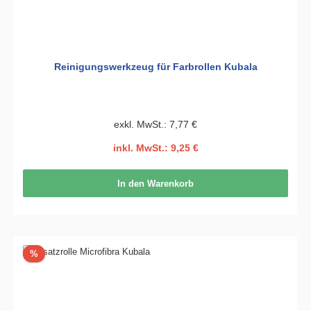
Reinigungswerkzeug für Farbrollen Kubala
exkl. MwSt.: 7,77 €
inkl. MwSt.: 9,25 €
In den Warenkorb
Rabatt
%