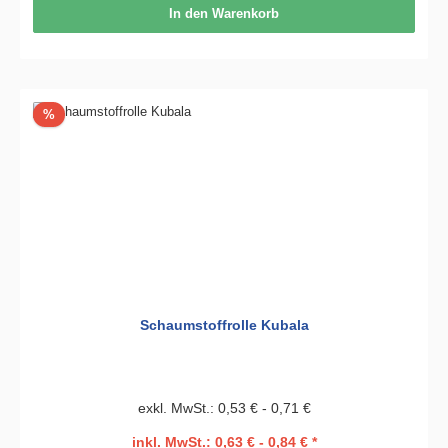
In den Warenkorb
Rabatt
%
Schaumstoffrolle Kubala
exkl. MwSt.: 0,53 € - 0,71 €
inkl. MwSt.: 0,63 € - 0,84 € *