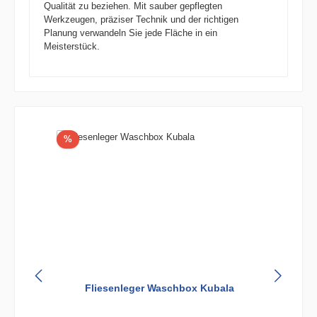
Qualität zu beziehen. Mit sauber gepflegten
Werkzeugen, präziser Technik und der richtigen
Planung verwandeln Sie jede Fläche in ein
Meisterstück.
Produktgalerie überspringen
Rabatt
%
e
Fliesenleger Waschbox Kubala