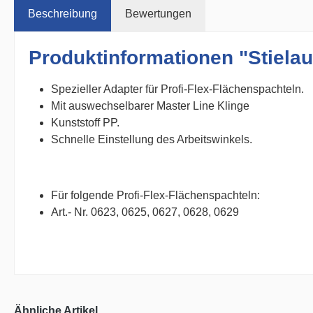
Beschreibung
Bewertungen
Produktinformationen "Stielau
Spezieller Adapter für Profi-Flex-Flächenspachteln.
Mit auswechselbarer Master Line Klinge
Kunststoff PP.
Schnelle Einstellung des Arbeitswinkels.
Für folgende Profi-Flex-Flächenspachteln:
Art.- Nr. 0623, 0625, 0627, 0628, 0629
Ähnliche Artikel