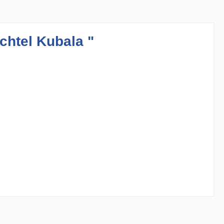
chtel Kubala "