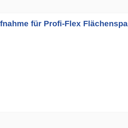
fnahme für Profi-Flex Flächenspa