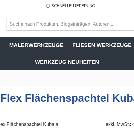
SCHNELLE LIEFERUNG
N
MALERWERKZEUGE
FLIESEN WERKZEUGE
WERKZEUG NEUHEITEN
-Flex Flächenspachtel Kub
exkl. MwSt.: 