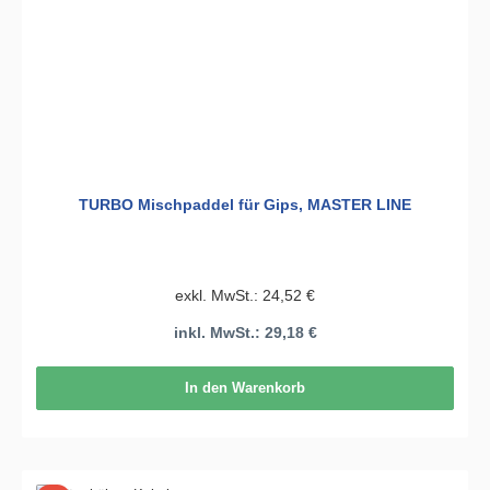
TURBO Mischpaddel für Gips, MASTER LINE
exkl. MwSt.: 24,52 €
inkl. MwSt.: 29,18 €
In den Warenkorb