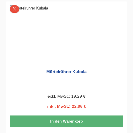
Rabatt
%
Mörtelrührer Kubala
exkl. MwSt.: 19,29 €
inkl. MwSt.: 22,96 €
In den Warenkorb