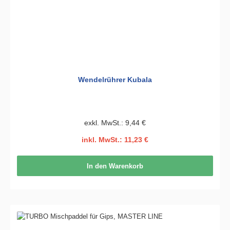
Wendelrührer Kubala
exkl. MwSt.: 9,44 €
inkl. MwSt.: 11,23 €
In den Warenkorb