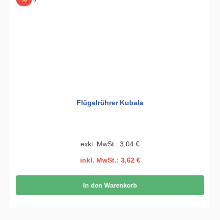
Flügelrührer Kubala
exkl. MwSt.: 3,04 €
inkl. MwSt.: 3,62 €
In den Warenkorb