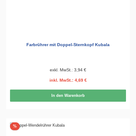
Farbrührer mit Doppel-Sternkopf Kubala
exkl. MwSt.: 3,94 €
inkl. MwSt.: 4,69 €
In den Warenkorb
Rabatt
%