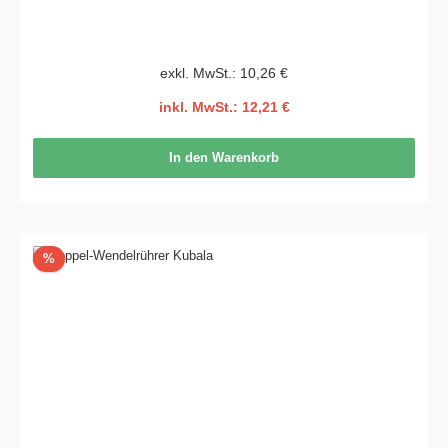
exkl. MwSt.: 10,26 €
inkl. MwSt.: 12,21 €
In den Warenkorb
Rabatt
%