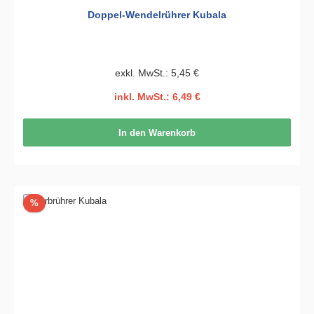
Doppel-Wendelrührer Kubala
exkl. MwSt.: 5,45 €
inkl. MwSt.: 6,49 €
In den Warenkorb
Rabatt
%