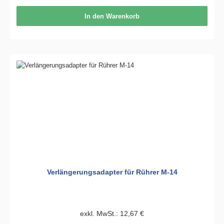
In den Warenkorb
Verlängerungsadapter für Rührer M-14
exkl. MwSt.: 12,67 €