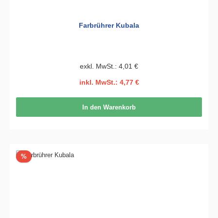
Farbrührer Kubala
exkl. MwSt.: 4,01 €
inkl. MwSt.: 4,77 €
In den Warenkorb
Rabatt
%