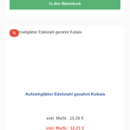
In den Warenkorb
Rabatt
%
Aufziehglätter Edelstahl gezahnt Kubala
exkl. MwSt.: 10,26 €
inkl. MwSt.: 12,21 €