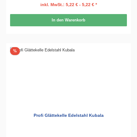
inkl. MwSt.: 5,22 € - 5,22 € *
In den Warenkorb
Rabatt
%
Profi Glättekelle Edelstahl Kubala