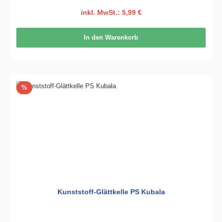
inkl. MwSt.: 5,99 €
In den Warenkorb
Rabatt
%
Kunststoff-Glättkelle PS Kubala