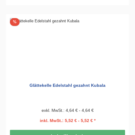
Rabatt
%
Glättekelle Edelstahl gezahnt Kubala
exkl. MwSt.: 4,64 € - 4,64 €
inkl. MwSt.: 5,52 € - 5,52 € *