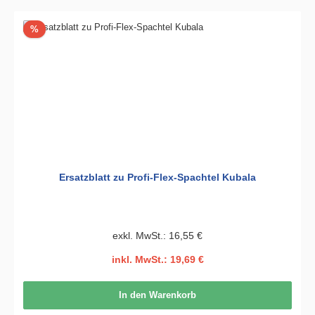
Rabatt
%
Ersatzblatt zu Profi-Flex-Spachtel Kubala
exkl. MwSt.: 16,55 €
inkl. MwSt.: 19,69 €
In den Warenkorb