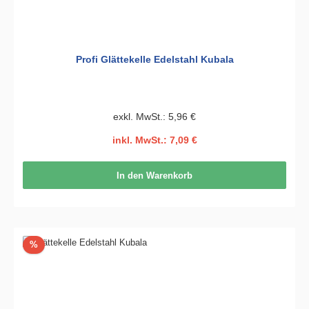
Profi Glättekelle Edelstahl Kubala
exkl. MwSt.: 5,96 €
inkl. MwSt.: 7,09 €
In den Warenkorb
Rabatt
%