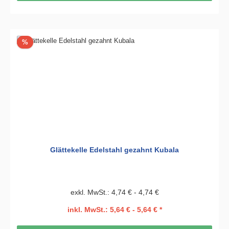
Rabatt
%
Glättekelle Edelstahl gezahnt Kubala
exkl. MwSt.: 4,74 € - 4,74 €
inkl. MwSt.: 5,64 € - 5,64 € *