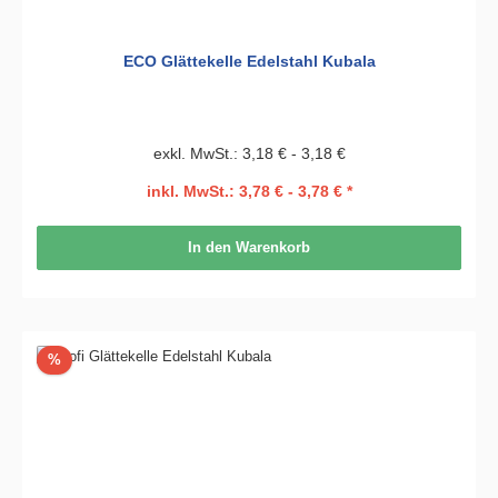
ECO Glättekelle Edelstahl Kubala
exkl. MwSt.: 3,18 € - 3,18 €
inkl. MwSt.: 3,78 € - 3,78 € *
In den Warenkorb
Rabatt
%