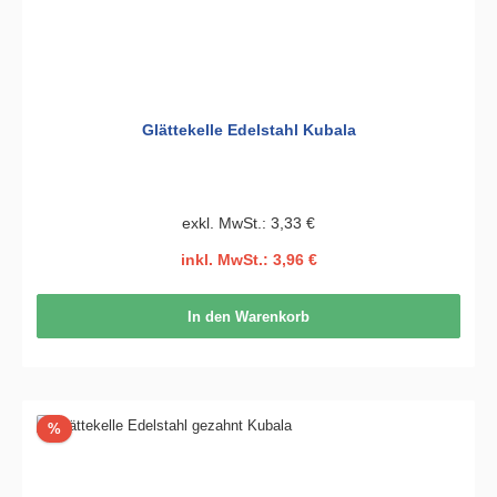
Glättekelle Edelstahl Kubala
exkl. MwSt.: 3,33 €
inkl. MwSt.: 3,96 €
In den Warenkorb
Rabatt
%