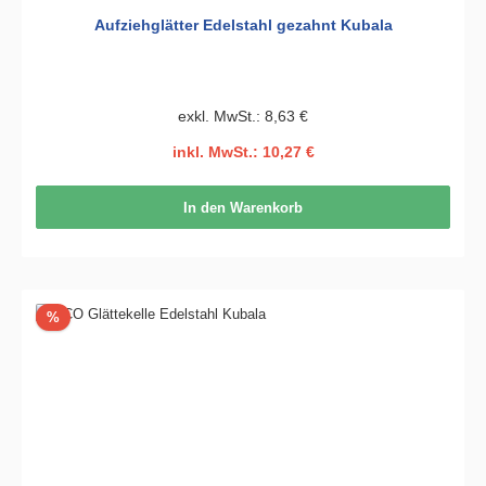
Aufziehglätter Edelstahl gezahnt Kubala
exkl. MwSt.: 8,63 €
inkl. MwSt.: 10,27 €
In den Warenkorb
Rabatt
%