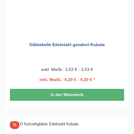
Glättekelle Edelstahl gezahnt Kubala
exkl. MwSt.: 3,53 € - 3,53 €
inkl. MwSt.: 4,20 € - 4,20 € *
In den Warenkorb
Rabatt
%