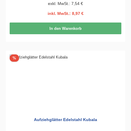
exkl. MwSt.: 7,54 €
inkl. MwSt.: 8,97 €
In den Warenkorb
Rabatt
%
Aufziehglätter Edelstahl Kubala