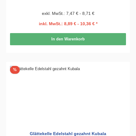
exkl. MwSt.: 7,47 € - 8,71 €
inkl. MwSt.: 8,89 € - 10,36 € *
In den Warenkorb
Rabatt
%
Glättekelle Edelstahl gezahnt Kubala