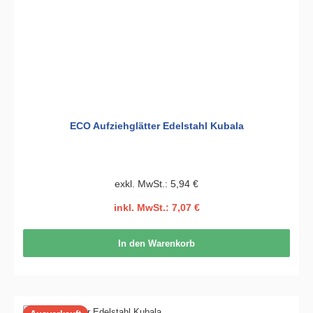
ECO Aufziehglätter Edelstahl Kubala
exkl. MwSt.: 5,94 €
inkl. MwSt.: 7,07 €
In den Warenkorb