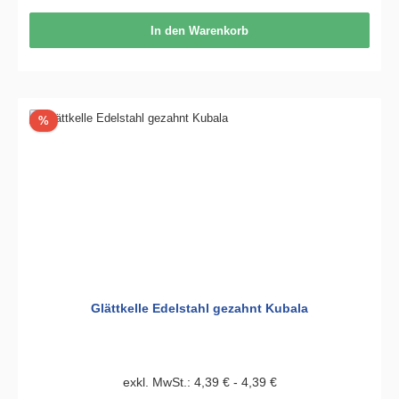
In den Warenkorb
Rabatt
%
Glättkelle Edelstahl gezahnt Kubala
exkl. MwSt.: 4,39 € - 4,39 €