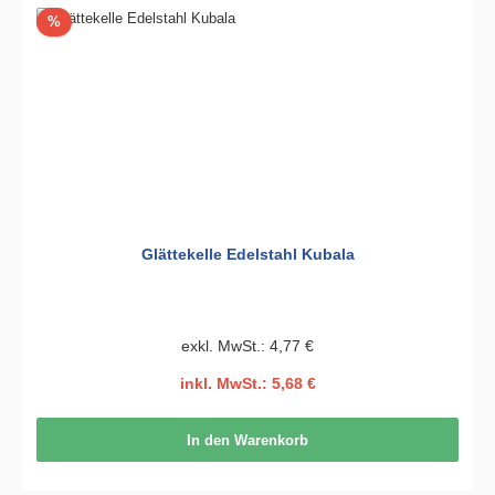
Rabatt
%
Glättekelle Edelstahl Kubala
exkl. MwSt.: 4,77 €
inkl. MwSt.: 5,68 €
In den Warenkorb