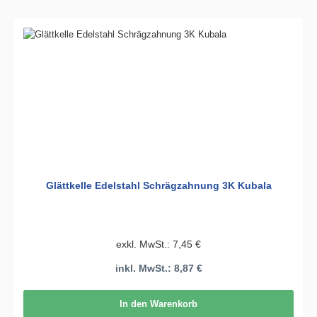
Glättkelle Edelstahl Schrägzahnung 3K Kubala
exkl. MwSt.: 7,45 €
inkl. MwSt.: 8,87 €
In den Warenkorb