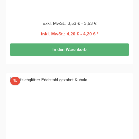
exkl. MwSt.: 3,53 € - 3,53 €
inkl. MwSt.: 4,20 € - 4,20 € *
In den Warenkorb
Rabatt
%