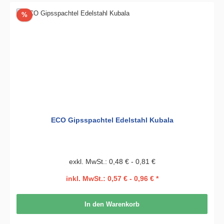
Rabatt
%
ECO Gipsspachtel Edelstahl Kubala
exkl. MwSt.: 0,48 € - 0,81 €
inkl. MwSt.: 0,57 € - 0,96 € *
In den Warenkorb