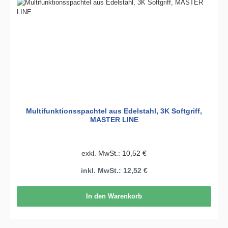
Multifunktionsspachtel aus Edelstahl, 3K Softgriff,
MASTER LINE
exkl. MwSt.: 10,52 €
inkl. MwSt.: 12,52 €
In den Warenkorb