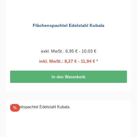
Flächenspachtel Edelstahl Kubala
exkl. MwSt.: 6,95 € - 10,03 €
inkl. MwSt.: 8,27 € - 11,94 € *
In den Warenkorb
Rabatt
%