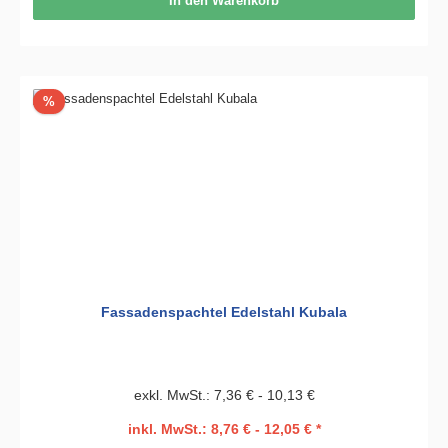
In den Warenkorb
Rabatt
%
Fassadenspachtel Edelstahl Kubala
exkl. MwSt.: 7,36 € - 10,13 €
inkl. MwSt.: 8,76 € - 12,05 € *