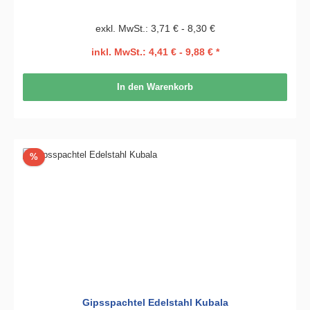
exkl. MwSt.: 3,71 € - 8,30 €
inkl. MwSt.: 4,41 € - 9,88 € *
In den Warenkorb
Rabatt
%
Gipsspachtel Edelstahl Kubala