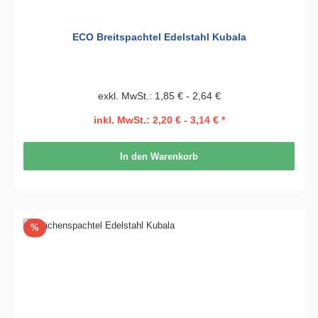
ECO Breitspachtel Edelstahl Kubala
exkl. MwSt.: 1,85 € - 2,64 €
inkl. MwSt.: 2,20 € - 3,14 € *
In den Warenkorb
Rabatt
%