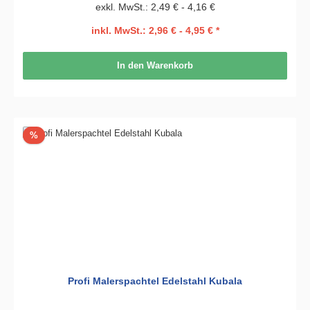
exkl. MwSt.: 2,49 € - 4,16 €
inkl. MwSt.: 2,96 € - 4,95 € *
In den Warenkorb
Rabatt
%
Profi Malerspachtel Edelstahl Kubala