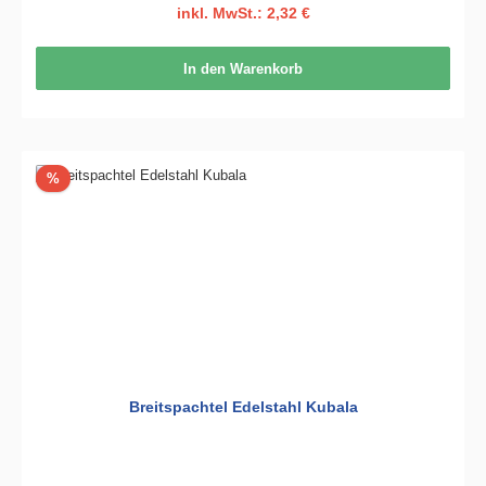
inkl. MwSt.: 2,32 €
In den Warenkorb
Rabatt
%
Breitspachtel Edelstahl Kubala