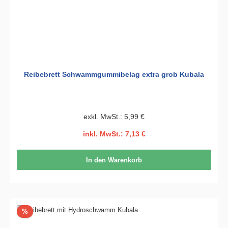
Reibebrett Schwammgummibelag extra grob Kubala
exkl. MwSt.: 5,99 €
inkl. MwSt.: 7,13 €
In den Warenkorb
Rabatt
%