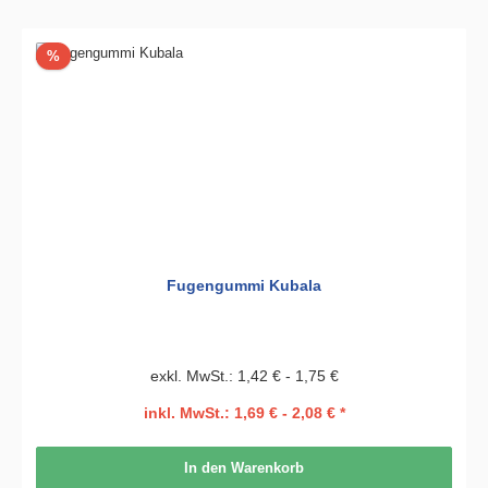
Rabatt
%
Fugengummi Kubala
exkl. MwSt.: 1,42 € - 1,75 €
inkl. MwSt.: 1,69 € - 2,08 € *
In den Warenkorb