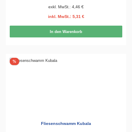
exkl. MwSt.: 4,46 €
inkl. MwSt.: 5,31 €
In den Warenkorb
Rabatt
%
Fliesenschwamm Kubala