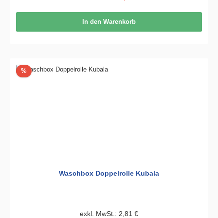
In den Warenkorb
Rabatt
%
Waschbox Doppelrolle Kubala
exkl. MwSt.: 2,81 €