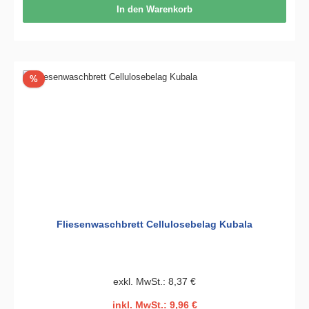
In den Warenkorb
Rabatt
%
Fliesenwaschbrett Cellulosebelag Kubala
exkl. MwSt.: 8,37 €
inkl. MwSt.: 9,96 €