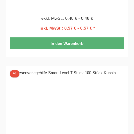
exkl. MwSt.: 0,48 € - 0,48 €
inkl. MwSt.: 0,57 € - 0,57 € *
In den Warenkorb
Rabatt
%