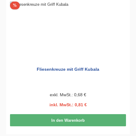
Rabatt
%
Fliesenkreuze mit Griff Kubala
exkl. MwSt.: 0,68 €
inkl. MwSt.: 0,81 €
In den Warenkorb