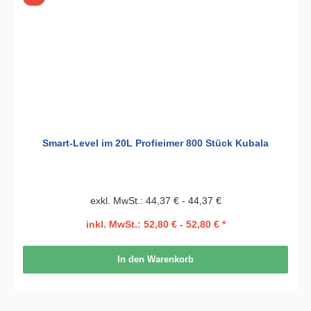
Smart-Level im 20L Profieimer 800 Stück Kubala
exkl. MwSt.: 44,37 € - 44,37 €
inkl. MwSt.: 52,80 € - 52,80 € *
In den Warenkorb