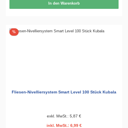
In den Warenkorb
Rabatt
%
Fliesen-Nivelliersystem Smart Level 100 Stück Kubala
exkl. MwSt.: 5,87 €
inkl. MwSt.: 6,99 €