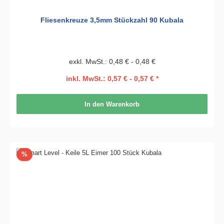
Fliesenkreuze 3,5mm Stückzahl 90 Kubala
exkl. MwSt.: 0,48 € - 0,48 €
inkl. MwSt.: 0,57 € - 0,57 € *
In den Warenkorb
Rabatt
%