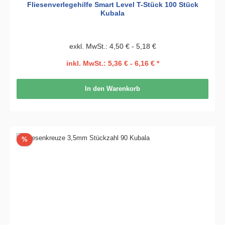
Fliesenverlegehilfe Smart Level T-Stück 100 Stück
Kubala
exkl. MwSt.: 4,50 € - 5,18 €
inkl. MwSt.: 5,36 € - 6,16 € *
In den Warenkorb
Rabatt
%