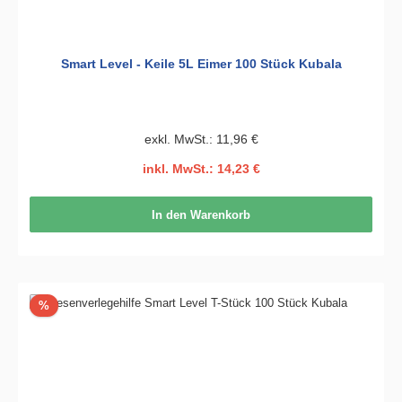
Smart Level - Keile 5L Eimer 100 Stück Kubala
exkl. MwSt.: 11,96 €
inkl. MwSt.: 14,23 €
In den Warenkorb
Rabatt
%