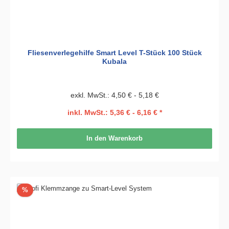
Fliesenverlegehilfe Smart Level T-Stück 100 Stück
Kubala
exkl. MwSt.: 4,50 € - 5,18 €
inkl. MwSt.: 5,36 € - 6,16 € *
In den Warenkorb
Rabatt
%