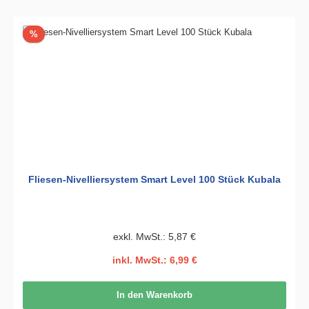
Rabatt
%
Fliesen-Nivelliersystem Smart Level 100 Stück Kubala
exkl. MwSt.: 5,87 €
inkl. MwSt.: 6,99 €
In den Warenkorb