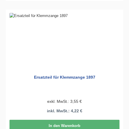
Ersatzteil für Klemmzange 1897
exkl. MwSt.: 3,55 €
inkl. MwSt.: 4,22 €
In den Warenkorb