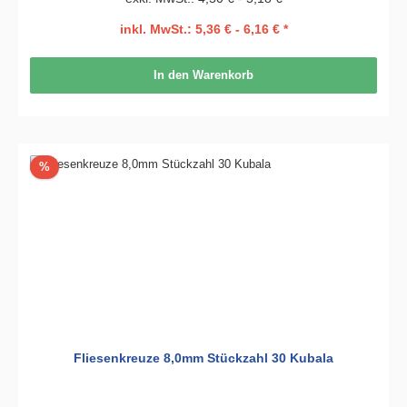
inkl. MwSt.: 5,36 € - 6,16 € *
In den Warenkorb
Rabatt
%
Fliesenkreuze 8,0mm Stückzahl 30 Kubala