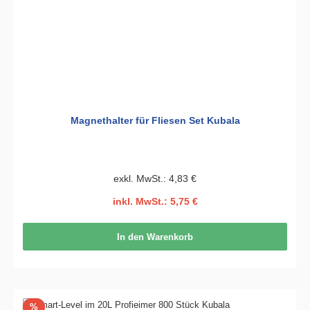
Magnethalter für Fliesen Set Kubala
exkl. MwSt.: 4,83 €
inkl. MwSt.: 5,75 €
In den Warenkorb
Rabatt
%