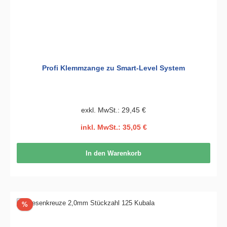
Profi Klemmzange zu Smart-Level System
exkl. MwSt.: 29,45 €
inkl. MwSt.: 35,05 €
In den Warenkorb
Rabatt
%