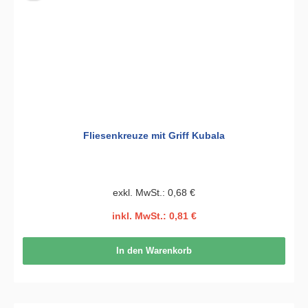
Fliesenkreuze mit Griff Kubala
exkl. MwSt.: 0,68 €
inkl. MwSt.: 0,81 €
In den Warenkorb