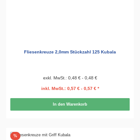
Fliesenkreuze 2,0mm Stückzahl 125 Kubala
exkl. MwSt.: 0,48 € - 0,48 €
inkl. MwSt.: 0,57 € - 0,57 € *
In den Warenkorb
Rabatt
%