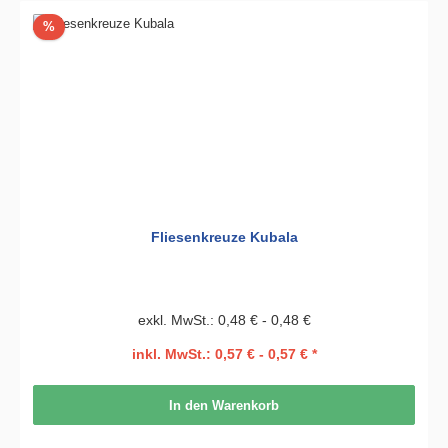
Rabatt
%
Fliesenkreuze Kubala
exkl. MwSt.: 0,48 € - 0,48 €
inkl. MwSt.: 0,57 € - 0,57 € *
In den Warenkorb