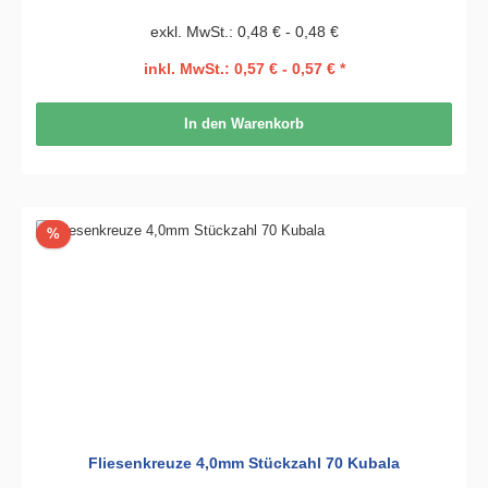
exkl. MwSt.: 0,48 € - 0,48 €
inkl. MwSt.: 0,57 € - 0,57 € *
In den Warenkorb
Rabatt
%
Fliesenkreuze 4,0mm Stückzahl 70 Kubala