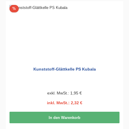
Rabatt
%
Kunststoff-Glättkelle PS Kubala
exkl. MwSt.: 1,95 €
inkl. MwSt.: 2,32 €
In den Warenkorb