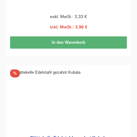
exkl. MwSt.: 3,33 €
inkl. MwSt.: 3,96 €
In den Warenkorb
Rabatt
%