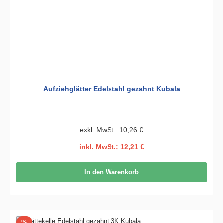
Aufziehglätter Edelstahl gezahnt Kubala
exkl. MwSt.: 10,26 €
inkl. MwSt.: 12,21 €
In den Warenkorb
Rabatt
%