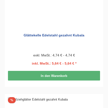
Glättekelle Edelstahl gezahnt Kubala
exkl. MwSt.: 4,74 € - 4,74 €
inkl. MwSt.: 5,64 € - 5,64 € *
In den Warenkorb
Rabatt
%