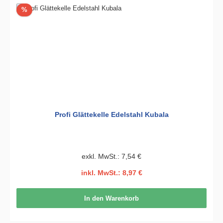
Rabatt
%
Profi Glättekelle Edelstahl Kubala
exkl. MwSt.: 7,54 €
inkl. MwSt.: 8,97 €
In den Warenkorb