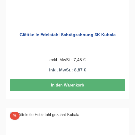
Glättkelle Edelstahl Schrägzahnung 3K Kubala
exkl. MwSt.: 7,45 €
inkl. MwSt.: 8,87 €
In den Warenkorb
Rabatt
%