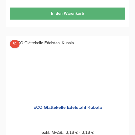
In den Warenkorb
Rabatt
%
ECO Glättekelle Edelstahl Kubala
exkl. MwSt.: 3,18 € - 3,18 €