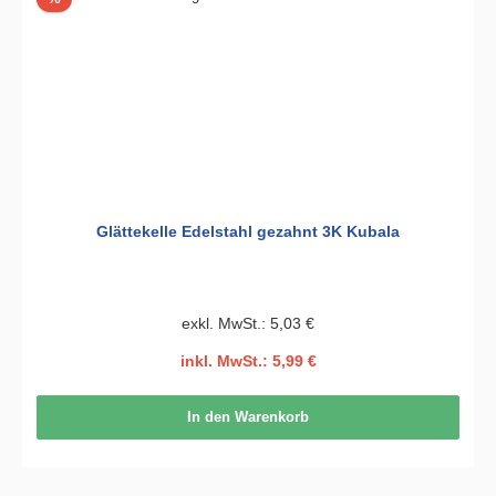
Glättekelle Edelstahl gezahnt 3K Kubala
exkl. MwSt.: 5,03 €
inkl. MwSt.: 5,99 €
In den Warenkorb