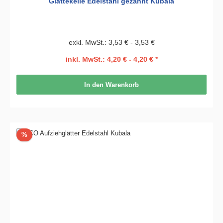
Glättekelle Edelstahl gezahnt Kubala
exkl. MwSt.: 3,53 € - 3,53 €
inkl. MwSt.: 4,20 € - 4,20 € *
In den Warenkorb
Rabatt
%