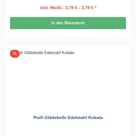
inkl. MwSt.: 3,78 € - 3,78 € *
In den Warenkorb
Rabatt
%
Profi Glättekelle Edelstahl Kubala