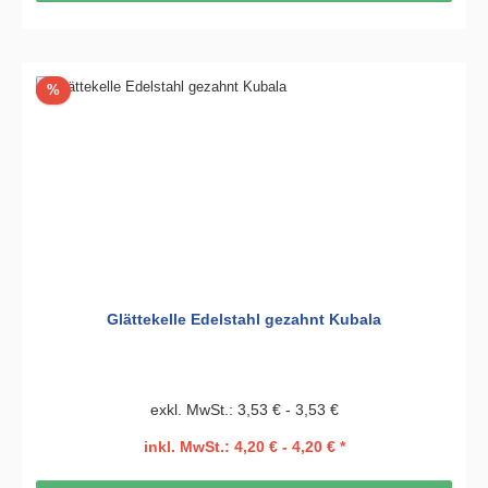
Rabatt
%
Glättekelle Edelstahl gezahnt Kubala
exkl. MwSt.: 3,53 € - 3,53 €
inkl. MwSt.: 4,20 € - 4,20 € *