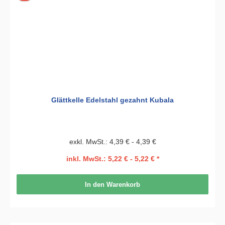
Glättkelle Edelstahl gezahnt Kubala
exkl. MwSt.: 4,39 € - 4,39 €
inkl. MwSt.: 5,22 € - 5,22 € *
In den Warenkorb