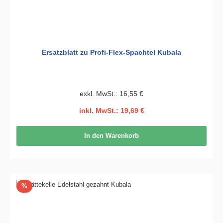
Ersatzblatt zu Profi-Flex-Spachtel Kubala
exkl. MwSt.: 16,55 €
inkl. MwSt.: 19,69 €
In den Warenkorb
Rabatt
%