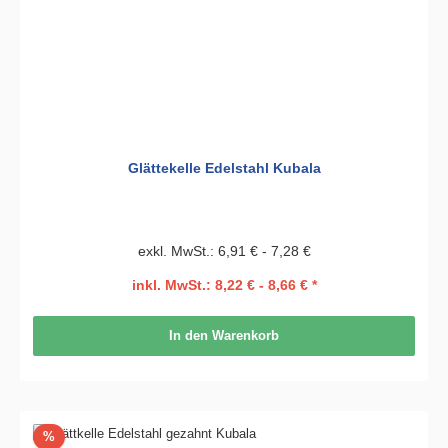
Glättekelle Edelstahl Kubala
exkl. MwSt.: 6,91 € - 7,28 €
inkl. MwSt.: 8,22 € - 8,66 € *
In den Warenkorb
Rabatt
%