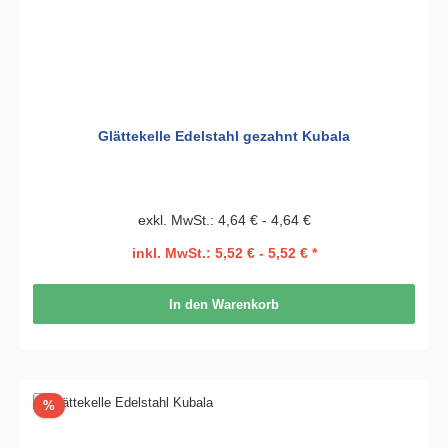
Glättekelle Edelstahl gezahnt Kubala
exkl. MwSt.: 4,64 € - 4,64 €
inkl. MwSt.: 5,52 € - 5,52 € *
In den Warenkorb
Rabatt
%