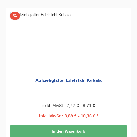
Rabatt
%
Aufziehglätter Edelstahl Kubala
exkl. MwSt.: 7,47 € - 8,71 €
inkl. MwSt.: 8,89 € - 10,36 € *
In den Warenkorb