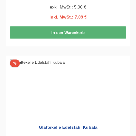
exkl. MwSt.: 5,96 €
inkl. MwSt.: 7,09 €
In den Warenkorb
Rabatt
%
Glättekelle Edelstahl Kubala