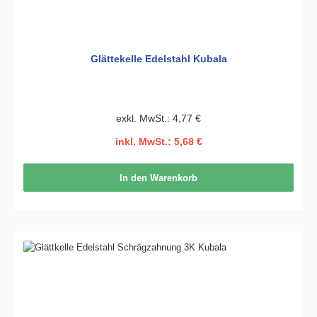
Glättekelle Edelstahl Kubala
exkl. MwSt.: 4,77 €
inkl. MwSt.: 5,68 €
In den Warenkorb