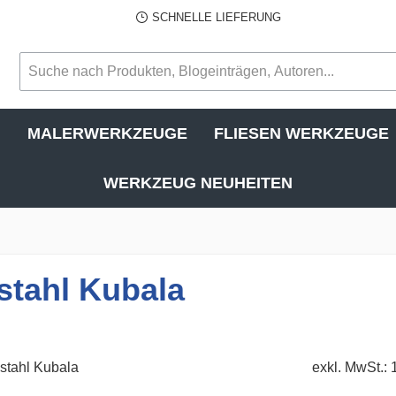
SCHNELLE LIEFERUNG
N
MALERWERKZEUGE
FLIESEN WERKZEUGE
WERKZEUG NEUHEITEN
stahl Kubala
exkl. MwSt.: 